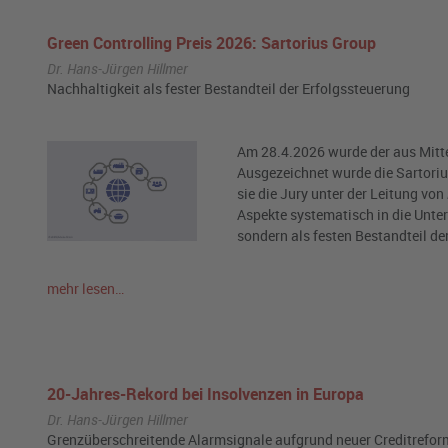
Green Controlling Preis 2026: Sartorius Group
Dr. Hans-Jürgen Hillmer
Nachhaltigkeit als fester Bestandteil der Erfolgssteuerung
Am 28.4.2026 wurde der aus Mittel
Ausgezeichnet wurde die Sartori
sie die Jury unter der Leitung von
Aspekte systematisch in die Unter
sondern als festen Bestandteil d
mehr lesen…
20-Jahres-Rekord bei Insolvenzen in Europa
Dr. Hans-Jürgen Hillmer
Grenzüberschreitende Alarmsignale aufgrund neuer Creditrefor