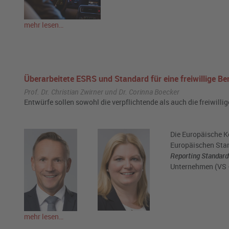
mehr lesen…
Überarbeitete ESRS und Standard für eine freiwillige B
Prof. Dr. Christian Zwirner und Dr. Corinna Boecker
Entwürfe sollen sowohl die verpflichtende als auch die freiwilli
Die Europäische K
Europäischen Stan
Reporting Standard
Unternehmen (VS –
mehr lesen…