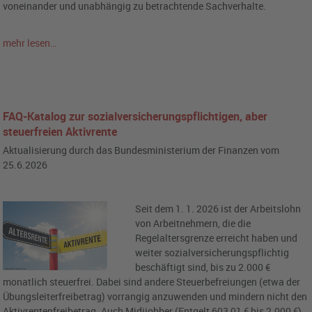
voneinander und unabhängig zu betrachtende Sachverhalte.
mehr lesen…
FAQ-Katalog zur sozialversicherungspflichtigen, aber
steuerfreien Aktivrente
Aktualisierung durch das Bundesministerium der Finanzen vom
25.6.2026
Seit dem 1. 1. 2026 ist der Arbeitslohn
von Arbeitnehmern, die die
Regelaltersgrenze erreicht haben und
weiter sozialversicherungspflichtig
beschäftigt sind, bis zu 2.000 €
monatlich steuerfrei. Dabei sind andere Steuerbefreiungen (etwa der
Übungsleiterfreibetrag) vorrangig anzuwenden und mindern nicht den
Aktivrentenfreibetrag. Auch Midijobber (Entgelt 603,01 € bis 2.000 €)