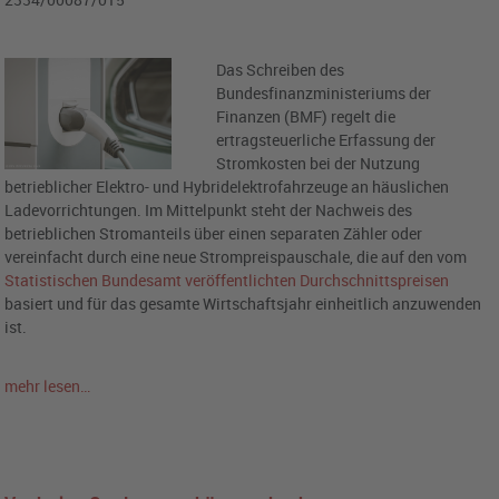
Das Schreiben des
Bundesfinanzministeriums der
Finanzen (BMF) regelt die
ertragsteuerliche Erfassung der
Stromkosten bei der Nutzung
betrieblicher Elektro- und Hybridelektrofahrzeuge an häuslichen
Ladevorrichtungen. Im Mittelpunkt steht der Nachweis des
betrieblichen Stromanteils über einen separaten Zähler oder
vereinfacht durch eine neue Strompreispauschale, die auf den vom
Statistischen Bundesamt veröffentlichten Durchschnittspreisen
basiert und für das gesamte Wirtschaftsjahr einheitlich anzuwenden
ist.
mehr lesen…