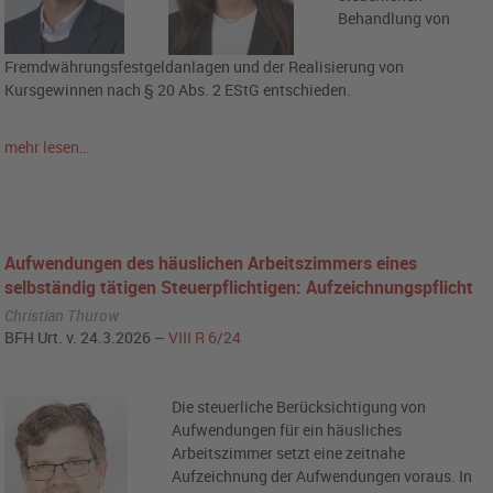
Behandlung von
Fremdwährungsfestgeldanlagen und der Realisierung von
Kursgewinnen nach § 20 Abs. 2 EStG entschieden.
mehr lesen…
Aufwendungen des häuslichen Arbeitszimmers eines
selbständig tätigen Steuerpflichtigen: Aufzeichnungspflicht
Christian Thurow
BFH Urt. v. 24.3.2026 –
VIII R 6/24
Die steuerliche Berücksichtigung von
Aufwendungen für ein häusliches
Arbeitszimmer setzt eine zeitnahe
Aufzeichnung der Aufwendungen voraus. In