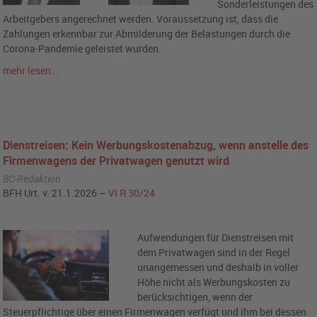
Sonderleistungen des
Arbeitgebers angerechnet werden. Voraussetzung ist, dass die
Zahlungen erkennbar zur Abmilderung der Belastungen durch die
Corona-Pandemie geleistet wurden.
mehr lesen…
Dienstreisen: Kein Werbungskostenabzug, wenn anstelle des
Firmenwagens der Privatwagen genutzt wird
BC-Redaktion
BFH Urt. v. 21.1.2026 –
VI R 30/24
Aufwendungen für Dienstreisen mit
dem Privatwagen sind in der Regel
unangemessen und deshalb in voller
Höhe nicht als Werbungskosten zu
berücksichtigen, wenn der
Steuerpflichtige über einen Firmenwagen verfügt und ihm bei dessen