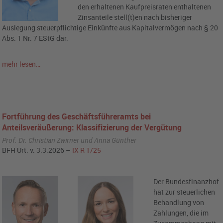
den erhaltenen Kaufpreisraten enthaltenen
Zinsanteile stell(t)en nach bisheriger
Auslegung steuerpflichtige Einkünfte aus Kapitalvermögen nach § 20
Abs. 1 Nr. 7 EStG dar.
mehr lesen…
Fortführung des Geschäftsführeramts bei
Anteilsveräußerung: Klassifizierung der Vergütung
Prof. Dr. Christian Zwirner und Anna Günther
BFH Urt. v. 3.3.2026 –
IX R 1/25
Der Bundesfinanzhof
hat zur steuerlichen
Behandlung von
Zahlungen, die im