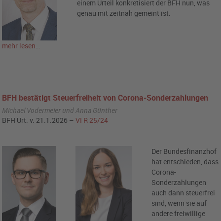
einem Urteil konkretisiert der BFH nun, was
genau mit zeitnah gemeint ist.
mehr lesen…
BFH bestätigt Steuerfreiheit von Corona-Sonderzahlungen
Michael Vodermeier und Anna Günther
BFH Urt. v. 21.1.2026 –
VI R 25/24
Der Bundesfinanzhof
hat entschieden, dass
Corona-
Sonderzahlungen
auch dann steuerfrei
sind, wenn sie auf
andere freiwillige