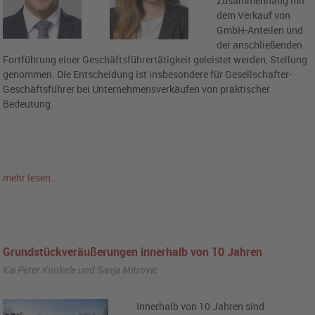
Zusammenhang mit
dem Verkauf von
GmbH-Anteilen und
der anschließenden
Fortführung einer Geschäftsführertätigkeit geleistet werden, Stellung
genommen. Die Entscheidung ist insbesondere für Gesellschafter-
Geschäftsführer bei Unternehmensverkäufen von praktischer
Bedeutung.
mehr lesen…
Grundstückveräußerungen innerhalb von 10 Jahren
Kai Peter Künkele und Sanja Mitrovic
Innerhalb von 10 Jahren sind