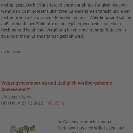
multipliziert. Die hierfür erforderliche mehrjährige Tätigkeit liegt vor,
wenn sie sich mindestens über zwei Kalenderjahre erstreckt und einen
Zeitraum von mehr als zwölf Monaten umfasst. Allerdings sind solche
außerordentlichen Einkünfte nicht gegeben, wenn eine auf einem
Rechtsgrund beruhende Vergütung für eine mehrjährige Tätigkeit in
zwei oder mehr Kalenderjahren gezahlt wird.
mehr lesen…
Wegzugsbesteuerung und „lediglich vorübergehende
Abwesenheit“
Christian Thurow
BFH Urt. v. 21.12.2022 –
I R 55/19
Im Gegensatz zum bekannten
Sprichwort „Wo ein Wille ist, ist auch