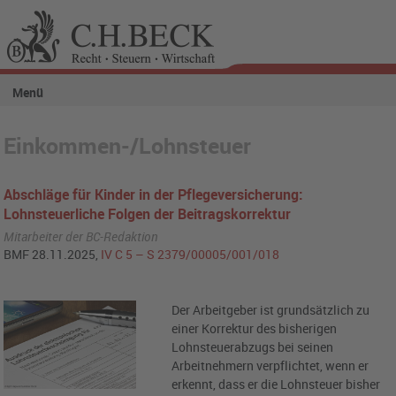
Menü
Einkommen-/Lohnsteuer
Abschläge für Kinder in der Pflegeversicherung:
Lohnsteuerliche Folgen der Beitragskorrektur
Mitarbeiter der BC-Redaktion
BMF 28.11.2025,
IV C 5 – S 2379/00005/001/018
Der Arbeitgeber ist grundsätzlich zu
einer Korrektur des bisherigen
Lohnsteuerabzugs bei seinen
Arbeitnehmern verpflichtet, wenn er
erkennt, dass er die Lohnsteuer bisher