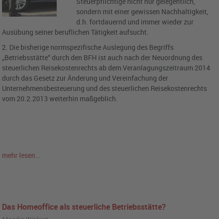
Steuerpflichtige nicht nur gelegentlich,
sondern mit einer gewissen Nachhaltigkeit,
d.h. fortdauernd und immer wieder zur
Ausübung seiner beruflichen Tätigkeit aufsucht.
2. Die bisherige normspezifische Auslegung des Begriffs
„Betriebsstätte“ durch den BFH ist auch nach der Neuordnung des
steuerlichen Reisekostenrechts ab dem Veranlagungszeitraum 2014
durch das Gesetz zur Änderung und Vereinfachung der
Unternehmensbesteuerung und des steuerlichen Reisekostenrechts
vom 20.2.2013 weiterhin maßgeblich.
mehr lesen…
Das Homeoffice als steuerliche Betriebsstätte?