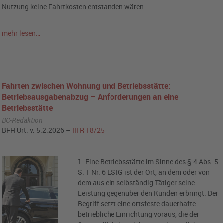
Nutzung keine Fahrtkosten entstanden wären.
mehr lesen…
Fahrten zwischen Wohnung und Betriebsstätte:
Betriebsausgabenabzug – Anforderungen an eine
Betriebsstätte
BC-Redaktion
BFH Urt. v. 5.2.2026 –
III R 18/25
1. Eine Betriebsstätte im Sinne des § 4 Abs. 5
S. 1 Nr. 6 EStG ist der Ort, an dem oder von
dem aus ein selbständig Tätiger seine
Leistung gegenüber den Kunden erbringt. Der
Begriff setzt eine ortsfeste dauerhafte
betriebliche Einrichtung voraus, die der