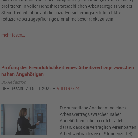
profitieren in voller Höhe ihres tatsächlichen Arbeitsentgelts von der
Steuerfreiheit, ohne auf die sozialversicherungsrechtlich fiktiv
reduzierte beitragspflichtige Einnahme beschränkt zu sein.
mehr lesen…
Prüfung der Fremdüblichkeit eines Arbeitsvertrags zwischen
nahen Angehörigen
BC-Redaktion
BFH Beschl. v. 18.11.2025 –
VIII B 97/24
Die steuerliche Anerkennung eines
Arbeitsvertrags zwischen nahen
Angehörigen scheitert nicht allein
daran, dass die vertraglich vereinbarten
Arbeitszeitnachweise (Stundenzettel)