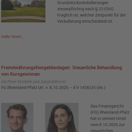
Grundstücksveräußerungen
steuerpflichtig nach § 23 EStG.
Fraglich ist, welcher Zeitpunkt für die
Veräußerung entscheidend ist.
mehr lesen…
Fremdwährungsfestgeldanlagen: Steuerliche Behandlung
von Kursgewinnen
Kai Peter Künkele und Sanja Mitrovic
FG Rheinland-Pfalz Urt. v. 8.10.2025 – 4 V 1436/25 (rkr.)
Das Finanzgericht
(FG) Rheinland-Pfalz
hat in seinem Urteil
vom 8.10.2025 zur
steuerlichen