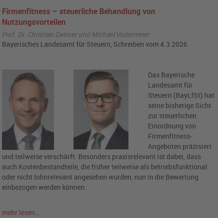
Firmenfitness – steuerliche Behandlung von
Nutzungsvorteilen
Prof. Dr. Christian Zwirner und Michael Vodermeier
Bayerisches Landesamt für Steuern, Schreiben vom 4.3.2026
Das Bayerische
Landesamt für
Steuern (BayLfSt) hat
seine bisherige Sicht
zur steuerlichen
Einordnung von
Firmenfitness-
Angeboten präzisiert
und teilweise verschärft. Besonders praxisrelevant ist dabei, dass
auch Kostenbestandteile, die früher teilweise als betriebsfunktional
oder nicht lohnrelevant angesehen wurden, nun in die Bewertung
einbezogen werden können.
mehr lesen…