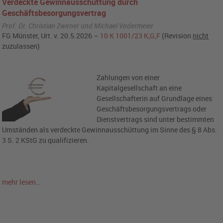
Verdeckte Gewinnausschüttung durch
Geschäftsbesorgungsvertrag
Prof. Dr. Christian Zwirner und Michael Vodermeier
FG Münster, Urt. v. 20.5.2026 –
10 K 1001/23 K,G,F
(Revision
nicht
zuzulassen)
Zahlungen von einer
Kapitalgesellschaft an eine
Gesellschafterin auf Grundlage eines
Geschäftsbesorgungsvertrags oder
Dienstvertrags sind unter bestimmten
Umständen als verdeckte Gewinnausschüttung im Sinne des § 8 Abs.
3 S. 2 KStG zu qualifizieren.
mehr lesen…