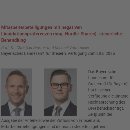
Mitarbeiterbeteiligungen mit negativen
Liquidationspräferenzen (sog. Hurdle-Shares): steuerliche
Behandlung
Prof. Dr. Christian Zwirner und Michael Vodermeier
Bayerisches Landesamt für Steuern, Verfügung vom 28.5.2026
Das Bayerische
Landesamt für
Steuern (LfSt Bayern)
hat in seiner
Verfügung die jüngste
Rechtsprechung des
BFH berücksichtigt.
Zeitpunkt der
Ausgabe der Anteile sowie der Zufluss von Erlösen aus
Mitarbeiterbeteiligungen sind demnach steuerlich getrennt