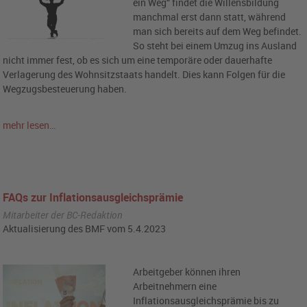
ein Weg“ findet die Willensbildung
manchmal erst dann statt, während
man sich bereits auf dem Weg befindet.
So steht bei einem Umzug ins Ausland
nicht immer fest, ob es sich um eine temporäre oder dauerhafte
Verlagerung des Wohnsitzstaats handelt. Dies kann Folgen für die
Wegzugsbesteuerung haben.
mehr lesen…
FAQs zur Inflationsausgleichsprämie
Mitarbeiter der BC-Redaktion
Aktualisierung des BMF vom 5.4.2023
Arbeitgeber können ihren
Arbeitnehmern eine
Inflationsausgleichsprämie bis zu