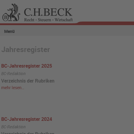
Menü
Jahresregister
BC-Jahresregister 2025
BC-Redaktion
Verzeichnis der Rubriken
mehr lesen…
BC-Jahresregister 2024
BC-Redaktion
Verzeichnis der Rubriken