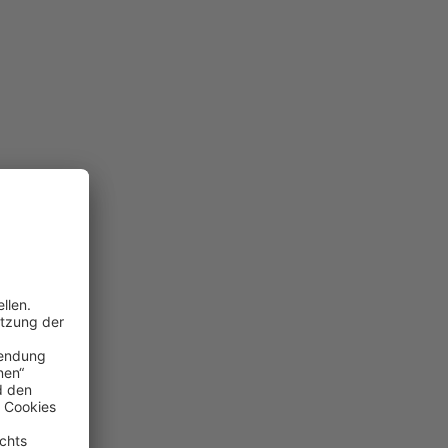
dividuellen