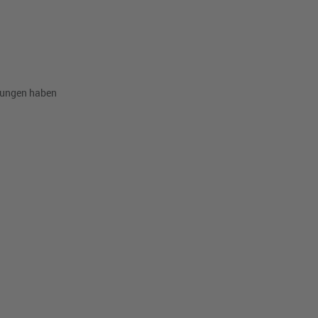
elungen haben