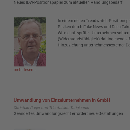
Neues IDW-Positionspapier zum aktuellen Handlungsbedarf
In einem neuen Trendwatch-Positionspapi
Risiken durch Fake News und Deep Fake
Wirtschaftsprüfer. Unternehmen sollten
(Widerstandsfähigkeit) dahingehend stä
Hinzuziehung unternehmensexterner De
mehr lesen…
Umwandlung von Einzelunternehmen in GmbH
Christian Rager und Triantafillos Tatigiannis
Geändertes Umwandlungsrecht erfordert neue Gestaltungen