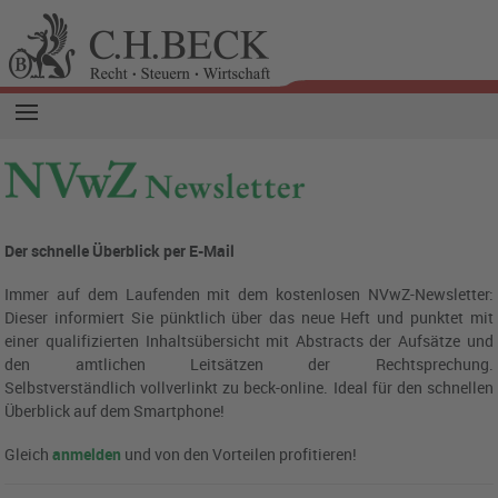
Der schnelle Überblick per E-Mail
Immer auf dem Laufenden mit dem kostenlosen NVwZ-Newsletter:
Dieser informiert Sie pünktlich über das neue Heft und punktet mit
einer qualifizierten Inhaltsübersicht mit Abstracts der Aufsätze und
den amtlichen Leitsätzen der Rechtsprechung.
Selbstverständlich vollverlinkt zu beck-online.
Ideal für den schnellen
Überblick auf dem Smartphone!
Gleich
anmelden
und von den Vorteilen profitieren!