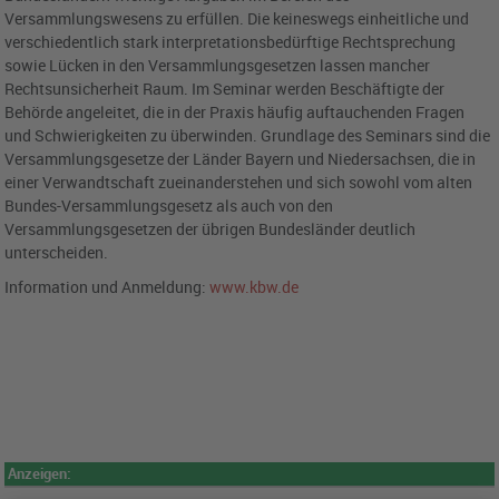
Versammlungswesens zu erfüllen. Die keineswegs einheitliche und
verschiedentlich stark interpretationsbedürftige Rechtsprechung
sowie Lücken in den Versammlungsgesetzen lassen mancher
Rechtsunsicherheit Raum. Im Seminar werden Beschäftigte der
Behörde angeleitet, die in der Praxis häufig auftauchenden Fragen
und Schwierigkeiten zu überwinden. Grundlage des Seminars sind die
Versammlungsgesetze der Länder Bayern und Niedersachsen, die in
einer Verwandtschaft zueinanderstehen und sich sowohl vom alten
Bundes-Versammlungsgesetz als auch von den
Versammlungsgesetzen der übrigen Bundesländer deutlich
unterscheiden.
Information und Anmeldung:
www.kbw.de
Anzeigen: