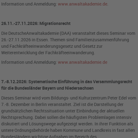
Information und Anmeldung:
www.anwaltakademie.de
.
26.11.-27.11.2026: Migrationsrecht
Die DeutscheAnwaltakademie (DAA) veranstaltet dieses Seminar vom
26.-27.11.2026 in Essen. Themen sind Familienzusammenführung
und Fachkräfteeinwanderungsgesetz und Gesetz zur
Weiterentwicklung der Fachkräfteeinwanderung.
Information und Anmeldung:
www.anwaltakademie.de
7.-8.12.2026: Systematische Einführung in das Versammlungsrecht
für die Bundesländer Bayern und Niedersachsen
Dieses Seminar wird vom Bildungs- und Kulturzentrum Peter Edel vom
7.-8. Dezember in Berlin veranstaltet. Ziel ist die Darstellung der
grundsätzlichen Rechtssituation unter Einbindung der aktuellen
Rechtsprechung. Dabei sollen die häufigsten Problemlagen intensiv
diskutiert und Lösungswege aufgezeigt werden. In ihrer Funktion als
untere Ordnungsbehörde haben Kommune und Landkreis in fast allen
Bundesländern wichtige Aufgaben im Bereich des