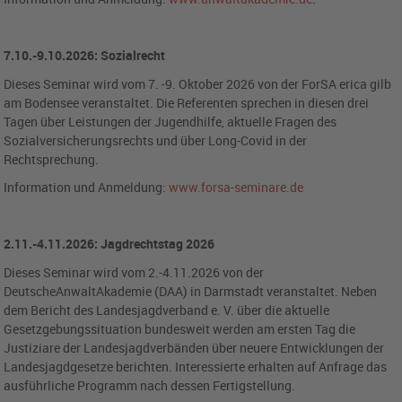
7.10.-9.10.2026: Sozialrecht
Dieses Seminar wird vom 7. -9. Oktober 2026 von der ForSA erica gilb
am Bodensee veranstaltet. Die Referenten sprechen in diesen drei
Tagen über Leistungen der Jugendhilfe, aktuelle Fragen des
Sozialversicherungsrechts und über Long-Covid in der
Rechtsprechung.
Information und Anmeldung:
www.forsa-seminare.de
2.11.-4.11.2026: Jagdrechtstag 2026
Dieses Seminar wird vom 2.-4.11.2026 von der
DeutscheAnwaltAkademie (DAA) in Darmstadt veranstaltet. Neben
dem Bericht des Landesjagdverband e. V. über die aktuelle
Gesetzgebungssituation bundesweit werden am ersten Tag die
Justiziare der Landesjagdverbänden über neuere Entwicklungen der
Landesjagdgesetze berichten. Interessierte erhalten auf Anfrage das
ausführliche Programm nach dessen Fertigstellung.