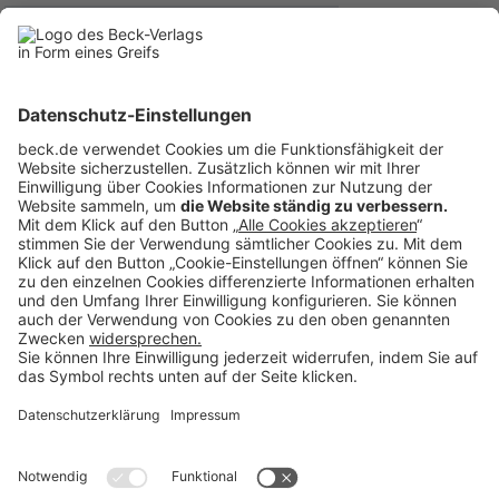
BECK Stellenmarkt