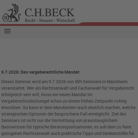
9.7.2026: Das vergaberechtliche Mandat
Dieses Seminar wird am 9.7.2026 von IBR-Seminare in Mannheim
veranstaltet. Wer als Rechtsanwalt und Fachanwalt für Vergaberecht
erfolgreich sein will, muss ein neues Mandat im
Vergaberechtsdschungel schon zu einem frühen Zeitpunkt richtig
einordnen. So kann er dem Mandanten rasch deutlich machen, welche
strategischen Optionen der besprochene Fall ermöglicht. Ziel des
Seminars ist nicht nur die Vermittlung von praxistauglichem
Basiswissen für typische Beratungssituationen, es soll dem zu Rate
gezogenen Rechtsanwalt auch praktische Tipps und Denkanstöße für