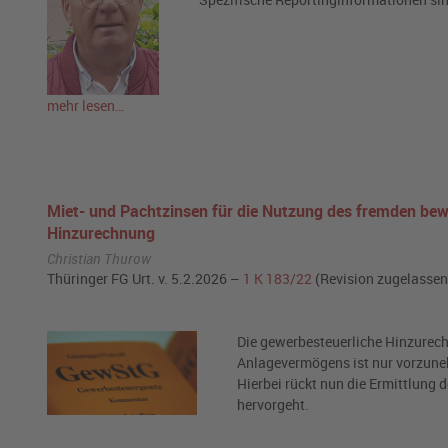
mehr lesen…
Miet- und Pachtzinsen für die Nutzung des fremden be
Hinzurechnung
Christian Thurow
Thüringer FG Urt. v. 5.2.2026 –
1 K 183/22
(Revision zugelassen
Die gewerbesteuerliche Hinzurech
Anlagevermögens ist nur vorzuneh
Hierbei rückt nun die Ermittlung 
hervorgeht.