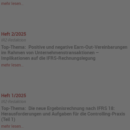
mehr lesen…
Heft 2/2025
IRZ-Redaktion
Top-Thema: Positive und negative Earn-Out-Vereinbarungen
im Rahmen von Unternehmenstransaktionen –
Implikationen auf die IFRS-Rechnungslegung
mehr lesen…
Heft 1/2025
IRZ-Redaktion
Top-Thema: Die neue Ergebnisrechnung nach IFRS 18:
Herausforderungen und Aufgaben für die Controlling-Praxis
(Teil 1)
mehr lesen…