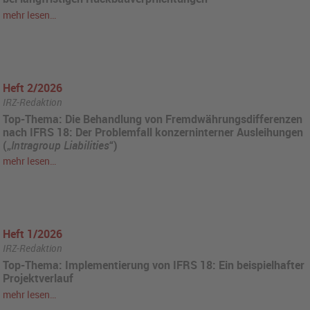
mehr lesen…
Heft 2/2026
IRZ-Redaktion
Top-Thema: Die Behandlung von Fremdwährungsdifferenzen
nach IFRS 18: Der Problemfall konzerninterner Ausleihungen
(„
Intragroup Liabilities
“)
mehr lesen…
Heft 1/2026
IRZ-Redaktion
Top-Thema: Implementierung von IFRS 18: Ein beispielhafter
Projektverlauf
mehr lesen…