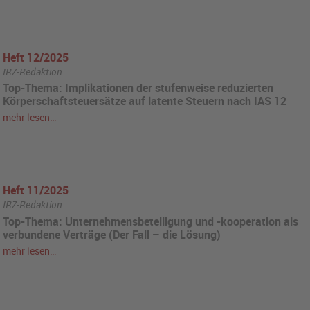
Heft 12/2025
IRZ-Redaktion
Top-Thema: Implikationen der stufenweise reduzierten
Körperschaftsteuersätze auf latente Steuern nach IAS 12
mehr lesen…
Heft 11/2025
IRZ-Redaktion
Top-Thema: Unternehmensbeteiligung und -kooperation als
verbundene Verträge (Der Fall – die Lösung)
mehr lesen…