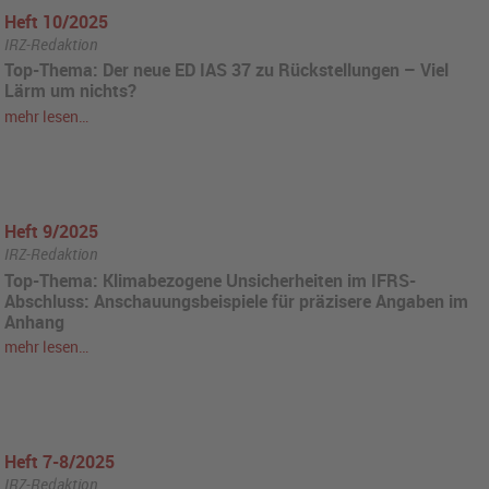
Heft 10/2025
IRZ-Redaktion
Top-Thema: Der neue ED IAS 37 zu Rückstellungen – Viel
Lärm um nichts?
mehr lesen…
Heft 9/2025
IRZ-Redaktion
Top-Thema: Klimabezogene Unsicherheiten im IFRS-
Abschluss: Anschauungsbeispiele für präzisere Angaben im
Anhang
mehr lesen…
Heft 7-8/2025
IRZ-Redaktion