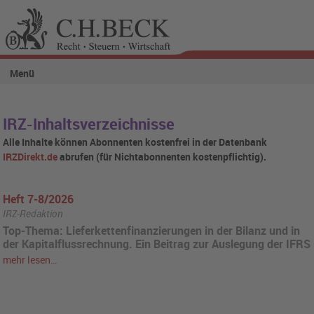
Menü
IRZ-Inhaltsverzeichnisse
Alle Inhalte können Abonnenten kostenfrei in der Datenbank
IRZDirekt.de
abrufen (für Nichtabonnenten kostenpflichtig).
Heft 7-8/2026
IRZ-Redaktion
Top-Thema: Lieferkettenfinanzierungen in der Bilanz und in
der Kapitalflussrechnung. Ein Beitrag zur Auslegung der IFRS
mehr lesen…