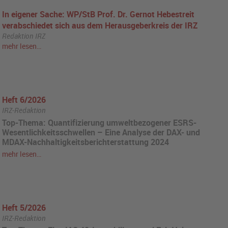
In eigener Sache: WP/StB Prof. Dr. Gernot Hebestreit
verabschiedet sich aus dem Herausgeberkreis der IRZ
Redaktion IRZ
mehr lesen…
Heft 6/2026
IRZ-Redaktion
Top-Thema: Quantifizierung umweltbezogener ESRS-
Wesentlichkeitsschwellen – Eine Analyse der DAX- und
MDAX-Nachhaltigkeitsberichterstattung 2024
mehr lesen…
Heft 5/2026
IRZ-Redaktion