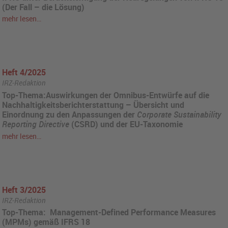
(Der Fall – die Lösung)
mehr lesen…
Heft 4/2025
IRZ-Redaktion
Top-Thema:Auswirkungen der Omnibus-Entwürfe auf die
Nachhaltigkeitsberichterstattung – Übersicht und
Einordnung zu den Anpassungen der
Corporate Sustainability
Reporting Directive
(CSRD) und der EU-Taxonomie
mehr lesen…
Heft 3/2025
IRZ-Redaktion
Top-Thema: Management-Defined Performance Measures
(MPMs) gemäß IFRS 18