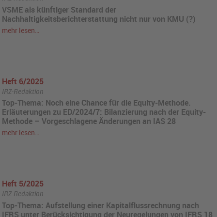
VSME als künftiger Standard der
Nachhaltigkeitsberichterstattung nicht nur von KMU (?)
mehr lesen…
Heft 6/2025
IRZ-Redaktion
Top-Thema: Noch eine Chance für die Equity-Methode.
Erläuterungen zu ED/2024/7: Bilanzierung nach der Equity-
Methode – Vorgeschlagene Änderungen an IAS 28
mehr lesen…
Heft 5/2025
IRZ-Redaktion
Top-Thema: Aufstellung einer Kapitalflussrechnung nach
IFRS unter Berücksichtigung der Neuregelungen von IFRS 18