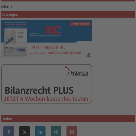
Menü
Anzeigen
Teilen