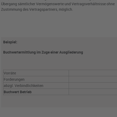
Übergang sämtlicher Vermögenswerte und Vertragsverhältnisse ohne
Zustimmung des Vertragspartners, möglich.
Beispiel:
Buchwertermittlung im Zuge einer Ausgliederung
Vorräte
Forderungen
abzgl. Verbindlichkeiten
Buchwert Betrieb