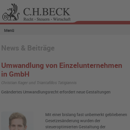
Menü
News & Beiträge
Umwandlung von Einzelunternehmen
in GmbH
Christian Rager und Triantafillos Tatigiannis
Geändertes Umwandlungsrecht erfordert neue Gestaltungen
Mit einer bislang fast unbemerkt gebliebenen
Gesetzesänderung wurden der
steueroptimierten Gestaltung der