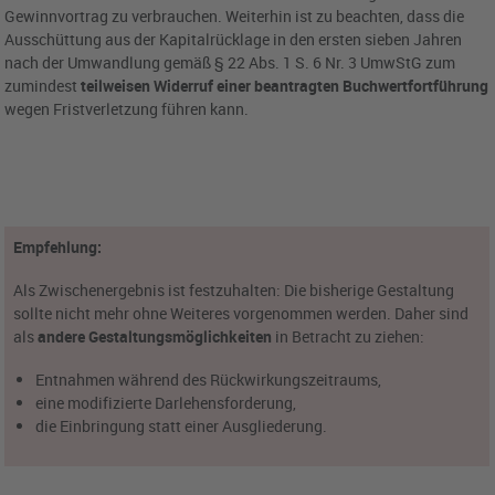
Gewinnvortrag zu verbrauchen. Weiterhin ist zu beachten, dass die
Ausschüttung aus der Kapitalrücklage in den ersten sieben Jahren
nach der Umwandlung gemäß § 22 Abs. 1 S. 6 Nr. 3 UmwStG zum
zumindest
teilweisen Widerruf einer beantragten Buchwertfortführung
wegen Fristverletzung führen kann.
Empfehlung:
Als Zwischenergebnis ist festzuhalten: Die bisherige Gestaltung
sollte nicht mehr ohne Weiteres vorgenommen werden. Daher sind
als
andere Gestaltungsmöglichkeiten
in Betracht zu ziehen:
Entnahmen während des Rückwirkungszeitraums,
eine modifizierte Darlehensforderung,
die Einbringung statt einer Ausgliederung.