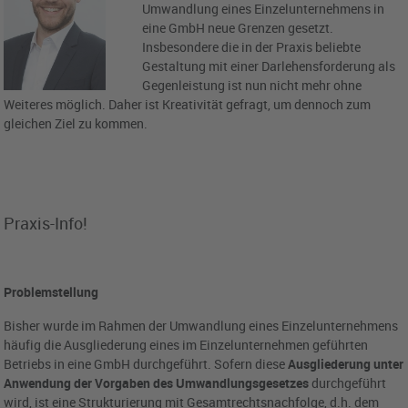
Umwandlung eines Einzelunternehmens in
eine GmbH neue Grenzen gesetzt.
Insbesondere die in der Praxis beliebte
Gestaltung mit einer Darlehensforderung als
Gegenleistung ist nun nicht mehr ohne
Weiteres möglich. Daher ist Kreativität gefragt, um dennoch zum
gleichen Ziel zu kommen.
Praxis-Info!
Problemstellung
Bisher wurde im Rahmen der Umwandlung eines Einzelunternehmens
häufig die Ausgliederung eines im Einzelunternehmen geführten
Betriebs in eine GmbH durchgeführt. Sofern diese
Ausgliederung unter
Anwendung der Vorgaben des Umwandlungsgesetzes
durchgeführt
wird, ist eine Strukturierung mit Gesamtrechtsnachfolge, d.h. dem