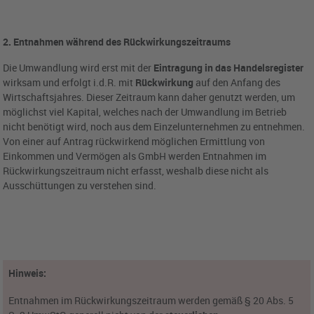
2. Entnahmen während des Rückwirkungszeitraums
Die Umwandlung wird erst mit der
Eintragung in das Handelsregister
wirksam und erfolgt i.d.R. mit
Rückwirkung
auf den Anfang des
Wirtschaftsjahres. Dieser Zeitraum kann daher genutzt werden, um
möglichst viel Kapital, welches nach der Umwandlung im Betrieb
nicht benötigt wird, noch aus dem Einzelunternehmen zu entnehmen.
Von einer auf Antrag rückwirkend möglichen Ermittlung von
Einkommen und Vermögen als GmbH werden Entnahmen im
Rückwirkungszeitraum nicht erfasst, weshalb diese nicht als
Ausschüttungen zu verstehen sind.
Hinweis:
Entnahmen im Rückwirkungszeitraum werden gemäß § 20 Abs. 5