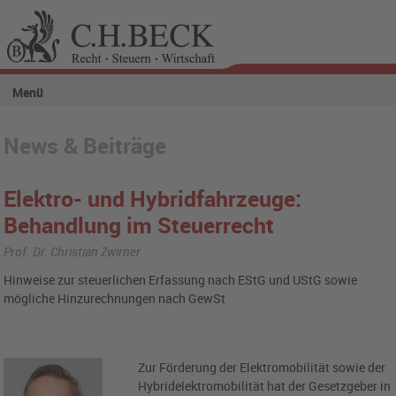
Menü
News & Beiträge
Elektro- und Hybridfahrzeuge:
Behandlung im Steuerrecht
Prof. Dr. Christian Zwirner
Hinweise zur steuerlichen Erfassung nach EStG und UStG sowie
mögliche Hinzurechnungen nach GewSt
Zur Förderung der Elektromobilität sowie der
Hybridelektromobilität hat der Gesetzgeber in