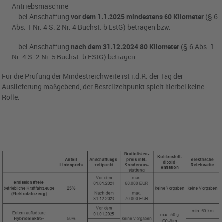
Antriebsmaschine
– bei Anschaffung
vor dem 1.1.2025 mindestens 60 Kilometer
(§ 6
Abs. 1 Nr. 4 S. 2 Nr. 4 Buchst. b EstG) betragen bzw.
– bei Anschaffung
nach dem 31.12.2024 80 Kilometer
(§ 6 Abs. 1
Nr. 4 S. 2 Nr. 5 Buchst. b EStG) betragen.
Für die Prüfung der Mindestreichweite ist i.d.R. der Tag der
Auslieferung maßgebend, der Bestellzeitpunkt spielt hierbei keine
Rolle.