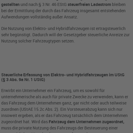
gestellten
und nach § 3 Nr. 46 EStG
steuerfreien Ladestrom
bleiben
bei der Ermittlung der durch das Fahrzeug insgesamt entstehenden
Aufwendungen vollständig außer Ansatz.
Die Nutzung von Elektro- und Hybridfahrzeugen ist ertragsteuerlich
sehr begünstigt. Dadurch will der Gesetzgeber steuerliche Anreize zur
Nutzung solcher Fahrzeugtypen setzen.
Steuerliche Erfassung von Elektro- und Hybridfahrzeugen im UStG
(§ 3 Abs. 9a Nr. 1 UStG)
Erwirbt ein Unternehmer ein Fahrzeug, um es sowohl für
unternehmerische als auch für private Zwecke zu verwenden, kann er
das Fahrzeug dem Unternehmen ganz, gar nicht oder auch teilweise
zuordnen (UStAE 15.2c Abs. 2). Ein Vorsteuerabzug kann sich nur
insoweit ergeben, als er das Fahrzeug tatsächlich dem Unternehmen
zugeordnet hat. Wird das
Fahrzeug dem Unternehmen zugeordnet,
muss die private Nutzung des Fahrzeugs der Besteuerung einer