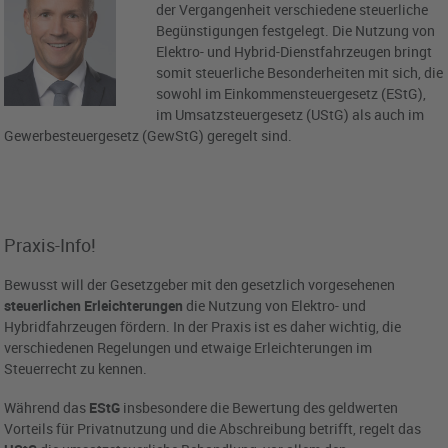
der Vergangenheit verschiedene steuerliche
Begünstigungen festgelegt. Die Nutzung von
Elektro- und Hybrid-Dienstfahrzeugen bringt
somit steuerliche Besonderheiten mit sich, die
sowohl im Einkommensteuergesetz (EStG),
im Umsatzsteuergesetz (UStG) als auch im
Gewerbesteuergesetz (GewStG) geregelt sind.
Praxis-Info!
Bewusst will der Gesetzgeber mit den gesetzlich vorgesehenen
steuerlichen Erleichterungen
die Nutzung von Elektro- und
Hybridfahrzeugen fördern. In der Praxis ist es daher wichtig, die
verschiedenen Regelungen und etwaige Erleichterungen im
Steuerrecht zu kennen.
Während das
EStG
insbesondere die Bewertung des geldwerten
Vorteils für Privatnutzung und die Abschreibung betrifft, regelt das