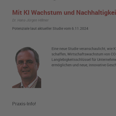
Mit KI Wachstum und Nachhaltigkei
Dr. Hans-Jürgen Hillmer
Potenziale laut aktueller Studie vom 6.11.2024
Eine neue Studie veranschaulicht, wie K
schaffen, Wirtschaftswachstum von CO
Langlebigkeitsschlüssel für Unternehme
ermöglichen und neue, innovative Gesc
Praxis-Info!