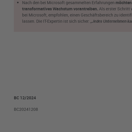
Nach den bei Microsoft gesammelten Erfahrungen
möchten 
transformatives Wachstum vorantreiben.
Als erster Schritt
bei Microsoft, empfohlen, einen Geschäftsbereich zu identi
lassen. Die IT-Expertin ist sich sicher:
„Jedes Unternehmen kann
BC 12/2024
BC20241208