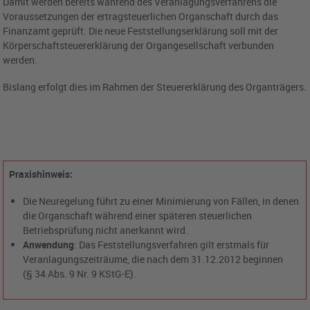
Damit werden bereits während des Veranlagungsverfahrens die
Voraussetzungen der ertragsteuerlichen Organschaft durch das
Finanzamt geprüft. Die neue Feststellungserklärung soll mit der
Körperschaftsteuererklärung der Organgesellschaft verbunden
werden.
Bislang erfolgt dies im Rahmen der Steuererklärung des Organträgers.
Praxishinweis:
Die Neuregelung führt zu einer Minimierung von Fällen, in denen
die Organschaft während einer späteren steuerlichen
Betriebsprüfung nicht anerkannt wird.
Anwendung
: Das Feststellungsverfahren gilt erstmals für
Veranlagungszeiträume, die nach dem 31.12.2012 beginnen
(§ 34 Abs. 9 Nr. 9 KStG-E).