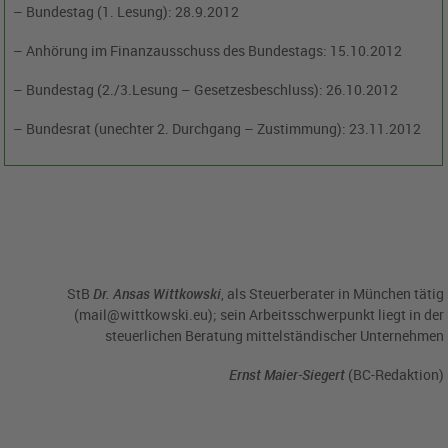
– Bundestag (1. Lesung): 28.9.2012
– Anhörung im Finanzausschuss des Bundestags: 15.10.2012
– Bundestag (2./3.Lesung – Gesetzesbeschluss): 26.10.2012
– Bundesrat (unechter 2. Durchgang – Zustimmung): 23.11.2012
StB
Dr. Ansas Wittkowski
, als Steuerberater in München tätig
(mail@wittkowski.eu); sein Arbeitsschwerpunkt liegt in der
steuerlichen Beratung mittelständischer Unternehmen
Ernst Maier-Siegert
(BC-Redaktion)