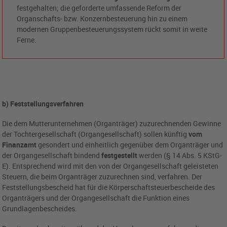
festgehalten; die geforderte umfassende Reform der
Organschafts- bzw. Konzernbesteuerung hin zu einem
modernen Gruppenbesteuerungssystem rückt somit in weite
Ferne.
b) Feststellungsverfahren
Die dem Mutterunternehmen (Organträger) zuzurechnenden Gewinne
der Tochtergesellschaft (Organgesellschaft) sollen künftig
vom
Finanzamt
gesondert und einheitlich gegenüber dem Organträger und
der Organgesellschaft bindend
festgestellt
werden (§ 14 Abs. 5 KStG-
E). Entsprechend wird mit den von der Organgesellschaft geleisteten
Steuern, die beim Organträger zuzurechnen sind, verfahren. Der
Feststellungsbescheid hat für die Körperschaftsteuerbescheide des
Organträgers und der Organgesellschaft die Funktion eines
Grundlagenbescheides.