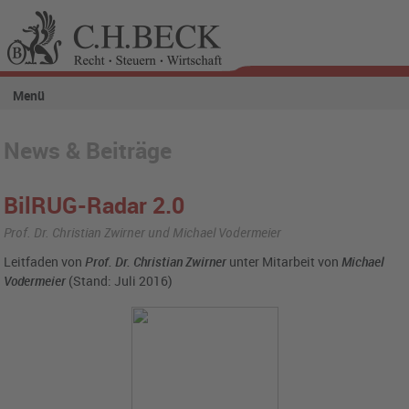
Menü
News & Beiträge
BilRUG-Radar 2.0
Prof. Dr. Christian Zwirner und Michael Vodermeier
Leitfaden von
Prof. Dr. Christian Zwirner
unter Mitarbeit von
Michael
Vodermeier
(Stand: Juli 2016)