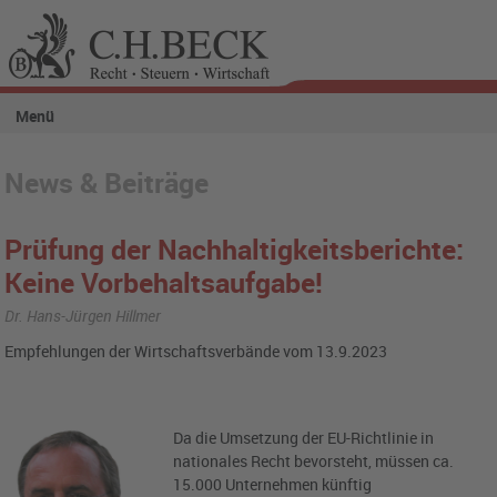
Menü
News & Beiträge
Prüfung der Nachhaltigkeitsberichte:
Keine Vorbehaltsaufgabe!
Dr. Hans-Jürgen Hillmer
Empfehlungen der Wirtschaftsverbände vom 13.9.2023
Da die Umsetzung der EU-Richtlinie in
nationales Recht bevorsteht, müssen ca.
15.000 Unternehmen künftig