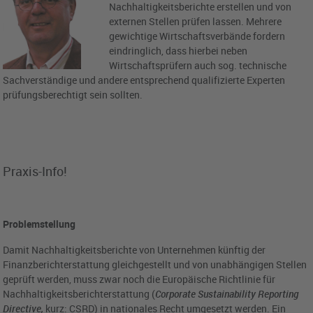
Nachhaltigkeitsberichte erstellen und von
externen Stellen prüfen lassen. Mehrere
gewichtige Wirtschaftsverbände fordern
eindringlich, dass hierbei neben
Wirtschaftsprüfern auch sog. technische
Sachverständige und andere entsprechend qualifizierte Experten
prüfungsberechtigt sein sollten.
Praxis-Info!
Problemstellung
Damit Nachhaltigkeitsberichte von Unternehmen künftig der
Finanzberichterstattung gleichgestellt und von unabhängigen Stellen
geprüft werden, muss zwar noch die Europäische Richtlinie für
Nachhaltigkeitsberichterstattung
(
Corporate Sustainability Reporting
Directive,
kurz: CSRD) in nationales Recht umgesetzt werden. Ein