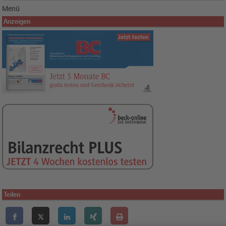
Menü
Anzeigen
Teilen