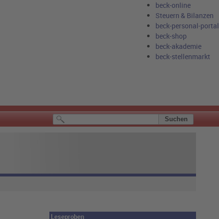
beck-online
Steuern & Bilanzen
beck-personal-portal
beck-shop
beck-akademie
beck-stellenmarkt
Leseproben