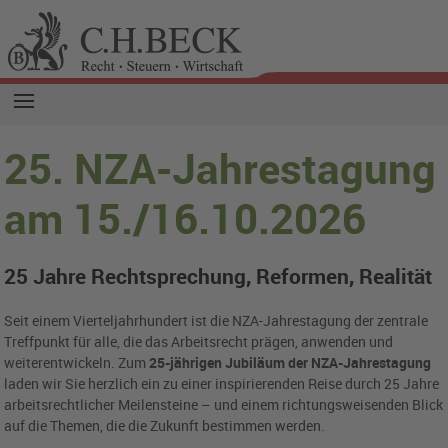
25. NZA-Jahrestagung
am 15./16.10.2026
25 Jahre Rechtsprechung, Reformen, Realität
Seit einem Vierteljahrhundert ist die NZA-Jahrestagung der zentrale
Treffpunkt für alle, die das Arbeitsrecht prägen, anwenden und
weiterentwickeln. Zum
25-jährigen Jubiläum der NZA-Jahrestagung
laden wir Sie herzlich ein zu einer inspirierenden Reise durch 25 Jahre
arbeitsrechtlicher Meilensteine – und einem richtungsweisenden Blick
auf die Themen, die die Zukunft bestimmen werden.