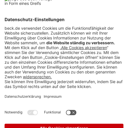
BECK Stellenmarkt