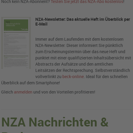
Noch kein NZA-Abonnent?
Testen Sie jetzt das NZA-Abo kostenlos
!
NZA-Newsletter: Das aktuelle Heft im Überblick per
E-Mail
Immer auf dem Laufenden mit dem kostenlosen
NZA-Newsletter: Dieser informiert Sie pünktlich
zum Erscheinungstermin über das neue Heft und
punktet mit einer qualifizierten Inhaltsübersicht mit
Abstracts der Aufsätze und den amtlichen
Leitsätzen der Rechtsprechung. Selbstverständlich
vollverlinkt zu
beck-online
. Ideal für den schnellen
Überblick auf dem Smartphone!
Gleich
anmelden
und von den Vorteilen profitieren!
NZA Nachrichten &