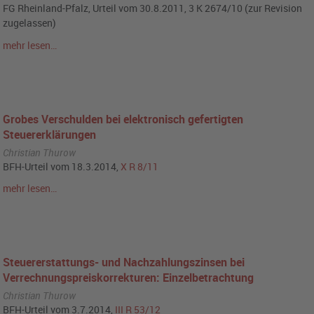
FG Rheinland-Pfalz, Urteil vom 30.8.2011, 3 K 2674/10 (zur Revision
zugelassen)
mehr lesen…
Grobes Verschulden bei elektronisch gefertigten
Steuererklärungen
Christian Thurow
BFH-Urteil vom 18.3.2014,
X R 8/11
mehr lesen…
Steuererstattungs- und Nachzahlungszinsen bei
Verrechnungspreiskorrekturen: Einzelbetrachtung
Christian Thurow
BFH-Urteil vom 3.7.2014,
III R 53/12