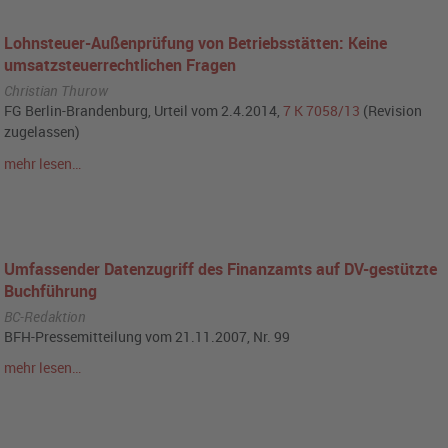
Lohnsteuer-Außenprüfung von Betriebsstätten: Keine
umsatzsteuerrechtlichen Fragen
Christian Thurow
FG Berlin-Brandenburg, Urteil vom 2.4.2014,
7 K 7058/13
(Revision
zugelassen)
mehr lesen…
Umfassender Datenzugriff des Finanzamts auf DV-gestützte
Buchführung
BC-Redaktion
BFH-Pressemitteilung vom 21.11.2007, Nr. 99
mehr lesen…