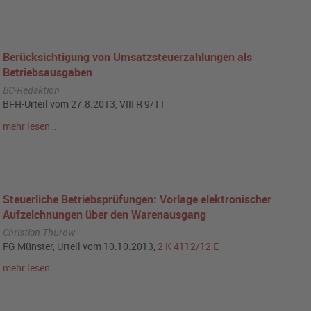
Berücksichtigung von Umsatzsteuerzahlungen als
Betriebsausgaben
BC-Redaktion
BFH-Urteil vom 27.8.2013, VIII R 9/11
mehr lesen…
Steuerliche Betriebsprüfungen: Vorlage elektronischer
Aufzeichnungen über den Warenausgang
Christian Thurow
FG Münster, Urteil vom 10.10.2013,
2 K 4112/12 E
mehr lesen…