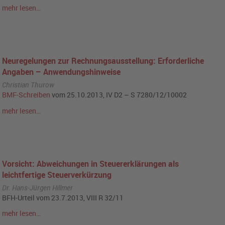
mehr lesen…
Neuregelungen zur Rechnungsausstellung: Erforderliche
Angaben – Anwendungshinweise
Christian Thurow
BMF-Schreiben
vom 25.10.2013, IV D2 – S 7280/12/10002
mehr lesen…
Vorsicht: Abweichungen in Steuererklärungen als
leichtfertige Steuerverkürzung
Dr. Hans-Jürgen Hillmer
BFH-Urteil vom 23.7.2013, VIII R 32/11
mehr lesen…