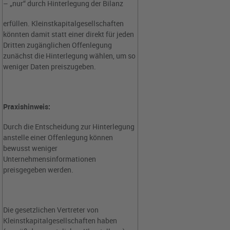
– „nur“ durch Hinterlegung der Bilanz
erfüllen. Kleinstkapitalgesellschaften
könnten damit statt einer direkt für jeden
Dritten zugänglichen Offenlegung
zunächst die Hinterlegung wählen, um so
weniger Daten preiszugeben.
Praxishinweis:
Durch die Entscheidung zur Hinterlegung
anstelle einer Offenlegung können
bewusst weniger
Unternehmensinformationen
preisgegeben werden.
Die gesetzlichen Vertreter von
Kleinstkapitalgesellschaften haben