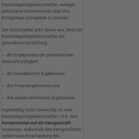
Kleinstkapitalgesellschaften, weniger
detaillierte Informationen über ihre
Ertragslage preisgeben zu müssen.
Der Gesetzgeber geht davon aus, dass bei
Kleinstkapitalgesellschaften die
gesonderte Darstellung
– des Ergebnisses der gewöhnlichen
Geschäftstätigkeit,
– des betrieblichen Ergebnisses,
– des Finanzergebnisses und
– des außerordentlichen Ergebnisses
regelmäßig nicht notwendig ist, weil
Kleinstkapitalgesellschaften i.d.R. eine
Konzentration auf ein Kerngeschäft
vorweisen. Außerhalb des Kerngeschäfts
sollen nach Einschätzung des