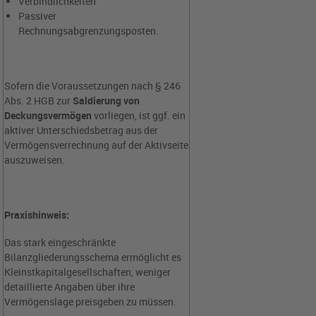
Verbindlichkeiten
Passiver
Rechnungsabgrenzungsposten.
Sofern die Voraussetzungen nach § 246
Abs. 2 HGB zur
Saldierung von
Deckungsvermögen
vorliegen, ist ggf. ein
aktiver Unterschiedsbetrag aus der
Vermögensverrechnung auf der Aktivseite
auszuweisen.
Praxishinweis:
Das stark eingeschränkte
Bilanzgliederungsschema ermöglicht es
Kleinstkapitalgesellschaften, weniger
detaillierte Angaben über ihre
Vermögenslage preisgeben zu müssen.