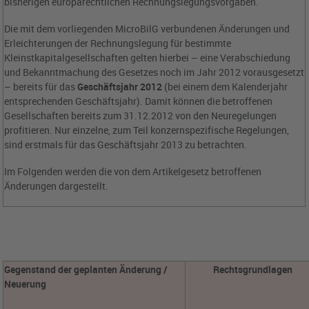
bisherigen europarechtlichen Rechnungslegungsvorgaben.
Die mit dem vorliegenden MicroBilG verbundenen Änderungen und
Erleichterungen der Rechnungslegung für bestimmte
Kleinstkapitalgesellschaften gelten hierbei – eine Verabschiedung
und Bekanntmachung des Gesetzes noch im Jahr 2012 vorausgesetzt
– bereits für das
Geschäftsjahr 2012
(bei einem dem Kalenderjahr
entsprechenden Geschäftsjahr). Damit können die betroffenen
Gesellschaften bereits zum 31.12.2012 von den Neuregelungen
profitieren. Nur einzelne, zum Teil konzernspezifische Regelungen,
sind erstmals für das Geschäftsjahr 2013 zu betrachten.
Im Folgenden werden die von dem Artikelgesetz betroffenen
Änderungen dargestellt.
Gegenstand der geplanten Änderung /
Rechtsgrundlagen
Neuerung