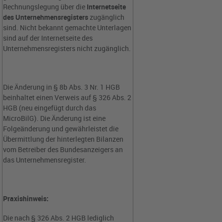
Rechnungslegung über die
Internetseite
des Unternehmensregisters
zugänglich
sind. Nicht bekannt gemachte Unterlagen
sind auf der Internetseite des
Unternehmensregisters nicht zugänglich.
Die Änderung in § 8b Abs. 3 Nr. 1 HGB
beinhaltet einen Verweis auf § 326 Abs. 2
HGB (neu eingefügt durch das
MicroBilG). Die Änderung ist eine
Folgeänderung und gewährleistet die
Übermittlung der hinterlegten Bilanzen
vom Betreiber des Bundesanzeigers an
das Unternehmensregister.
Praxishinweis:
Die nach § 326 Abs. 2 HGB lediglich