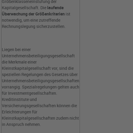
Größenklasseneinstufung der
Kapitalgesellschaft. Die
laufende
Überwachung der Größenkriterien
ist
notwendig, um eine zutreffende
Rechnungslegung sicherzustellen.
Liegen bei einer
Unternehmensbeteiligungsgesellschaft
die Merkmale einer
Kleinstkapitalgesellschaft vor, sind die
speziellen Regelungen des Gesetzes über
Unternehmensbeteiligungsgesellschaften
vorrangig. Spezialregelungen gelten auch
für Investmentgesellschaften.
Kreditinstitute und
Versicherungsgesellschaften können die
Erleichterungen für
Kleinstkapitalgesellschaften zudem nicht
in Anspruch nehmen.