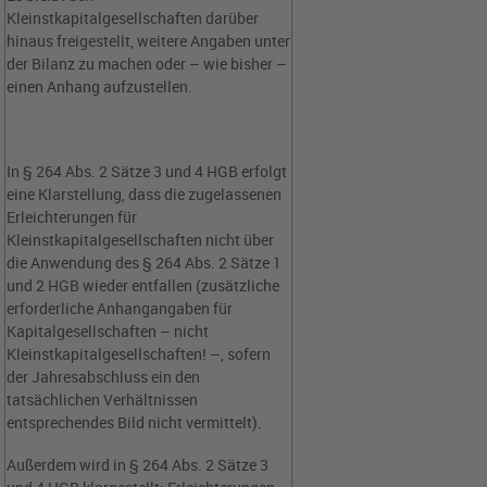
Kleinstkapitalgesellschaften darüber
hinaus freigestellt, weitere Angaben unter
der Bilanz zu machen oder – wie bisher –
einen Anhang aufzustellen.
In § 264 Abs. 2 Sätze 3 und 4 HGB erfolgt
eine Klarstellung, dass die zugelassenen
Erleichterungen für
Kleinstkapitalgesellschaften nicht über
die Anwendung des § 264 Abs. 2 Sätze 1
und 2 HGB wieder entfallen (zusätzliche
erforderliche Anhangangaben für
Kapitalgesellschaften – nicht
Kleinstkapitalgesellschaften! –, sofern
der Jahresabschluss ein den
tatsächlichen Verhältnissen
entsprechendes Bild nicht vermittelt).
Außerdem wird in § 264 Abs. 2 Sätze 3