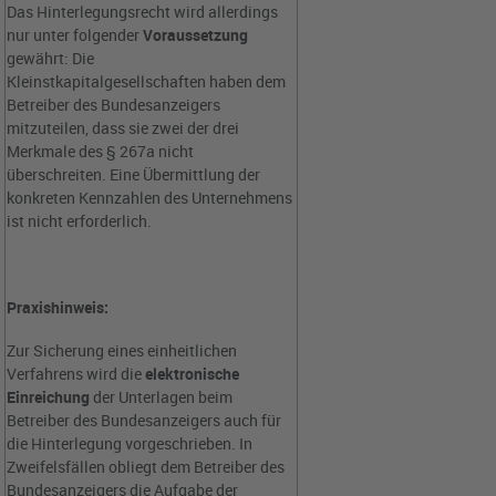
Das Hinterlegungsrecht wird allerdings
nur unter folgender
Voraussetzung
gewährt: Die
Kleinstkapitalgesellschaften haben dem
Betreiber des Bundesanzeigers
mitzuteilen, dass sie zwei der drei
Merkmale des § 267a nicht
überschreiten. Eine Übermittlung der
konkreten Kennzahlen des Unternehmens
ist nicht erforderlich.
Praxishinweis:
Zur Sicherung eines einheitlichen
Verfahrens wird die
elektronische
Einreichung
der Unterlagen beim
Betreiber des Bundesanzeigers auch für
die Hinterlegung vorgeschrieben. In
Zweifelsfällen obliegt dem Betreiber des
Bundesanzeigers die Aufgabe der