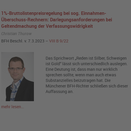
1%-Bruttolistenpreisregelung bei sog. Einnahmen-
Überschuss-Rechnern: Darlegungsanforderungen bei
Geltendmachung der Verfassungswidrigkeit
Christian Thurow
BFH Beschl. v. 7.3.2023 –
VIII B 9/22
Das Sprichwort „Reden ist Silber, Schweigen
ist Gold“ lässt sich unterschiedlich auslegen.
Eine Deutung ist, dass man nur wirklich
sprechen sollte, wenn man auch etwas
Substanzielles beizutragen hat. Die
Münchener BFH-Richter schließen sich dieser
Auffassung an.
mehr lesen…