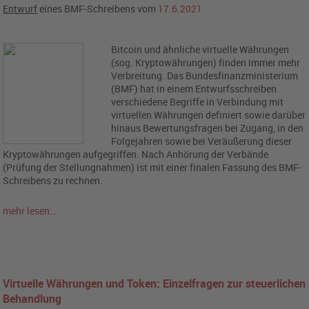
Entwurf
eines BMF-Schreibens vom
17.6.2021
Bitcoin und ähnliche virtuelle Währungen
(sog. Kryptowährungen) finden immer mehr
Verbreitung. Das Bundesfinanzministerium
(BMF) hat in einem Entwurfsschreiben
verschiedene Begriffe in Verbindung mit
virtuellen Währungen definiert sowie darüber
hinaus Bewertungsfragen bei Zugang, in den
Folgejahren sowie bei Veräußerung dieser
Kryptowährungen aufgegriffen. Nach Anhörung der Verbände
(Prüfung der Stellungnahmen) ist mit einer finalen Fassung des BMF-
Schreibens zu rechnen.
mehr lesen…
Virtuelle Währungen und Token: Einzelfragen zur steuerlichen
Behandlung