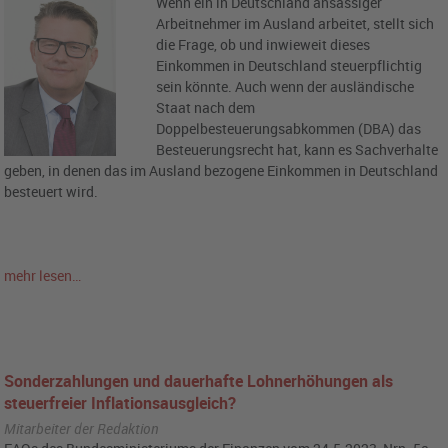
Wenn ein in Deutschland ansässiger
Arbeitnehmer im Ausland arbeitet, stellt sich
die Frage, ob und inwieweit dieses
Einkommen in Deutschland steuerpflichtig
sein könnte. Auch wenn der ausländische
Staat nach dem
Doppelbesteuerungsabkommen (DBA) das
Besteuerungsrecht hat, kann es Sachverhalte
geben, in denen das im Ausland bezogene Einkommen in Deutschland
besteuert wird.
mehr lesen…
Sonderzahlungen und dauerhafte Lohnerhöhungen als
steuerfreier Inflationsausgleich?
Mitarbeiter der Redaktion