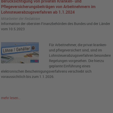
Berücksichtigung von privaten Kranken- und
Pflegeversicherungsbeiträgen von Arbeitnehmern im
Lohnsteuerabzugsverfahren ab 1.1.2024
Mitarbeiter der Redaktion
Information der obersten Finanzbehörden des Bundes und der Länder
vom 10.5.2023
Für Arbeitnehmer, die privat kranken-
und pflegeversichert sind, sind im
Lohnsteuerabzugsverfahren besondere
Regelungen vorgesehen. Die hierzu
geplante Einführung eines
elektronischen Bescheinigungsverfahrens verschiebt sich
voraussichtlich bis zum 1.1.2026.
mehr lesen…