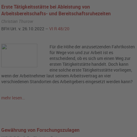
Erste Tätigkeitsstätte bei Ableistung von
Arbeitsbereitschafts- und Bereitschaftsruhezeiten
Christian Thurow
BFH Urt. v. 26.10.2022 –
VI R 48/20
Für die Höhe der anzusetzenden Fahrtkosten
für Wege von und zur Arbeit ist es
entscheidend, ob es sich um einen Weg zur
ersten Tätigkeitstätte handelt. Doch kann
eine solche erste Tätigkeitsstätte vorliegen,
wenn der Arbeitnehmer laut seinem Arbeitsvertrag an vier
verschiedenen Standorten des Arbeitgebers eingesetzt werden kann?
mehr lesen…
Gewährung von Forschungszulagen