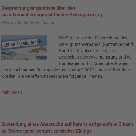
Besprechungsergebnisse über den
sozialversicherungsrechtlichen Beitragseinzug
Mitarbeiter der BC-Redaktion
Die Ergebnisse der Besprechung des
GKV-Spitzenverbands (Spitzenverband
Bund der Krankenkassen), der
Deutschen Rentenversicherung und der
Bundeagentur für Arbeit über Fragen
des gemeinsamen Beitragseinzugs vom 4.5.2023 sind veröffentlicht
worden. Sie betreffen insbesondere folgende Themen:
mehr lesen…
Zuwendung eines Anspruchs auf bereits aufgelaufene Zinsen
an Tochtergesellschaft: verdeckte Einlage