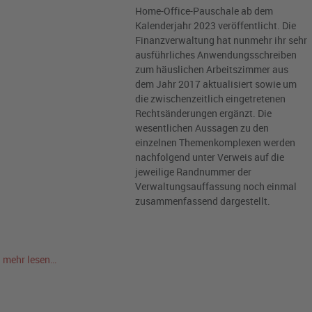
Home-Office-Pauschale ab dem
Kalenderjahr 2023 veröffentlicht. Die
Finanzverwaltung hat nunmehr ihr sehr
ausführliches Anwendungsschreiben
zum häuslichen Arbeitszimmer aus
dem Jahr 2017 aktualisiert sowie um
die zwischenzeitlich eingetretenen
Rechtsänderungen ergänzt. Die
wesentlichen Aussagen zu den
einzelnen Themenkomplexen werden
nachfolgend unter Verweis auf die
jeweilige Randnummer der
Verwaltungsauffassung noch einmal
zusammenfassend dargestellt.
mehr lesen…