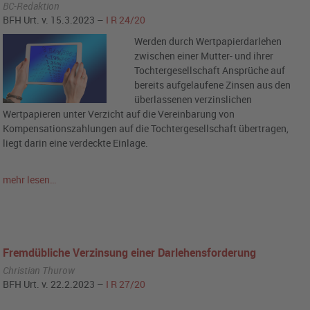
BC-Redaktion
BFH Urt. v. 15.3.2023 –
I R 24/20
Werden durch Wertpapierdarlehen
zwischen einer Mutter- und ihrer
Tochtergesellschaft Ansprüche auf
bereits aufgelaufene Zinsen aus den
überlassenen verzinslichen
Wertpapieren unter Verzicht auf die Vereinbarung von
Kompensationszahlungen auf die Tochtergesellschaft übertragen,
liegt darin eine verdeckte Einlage.
mehr lesen…
Fremdübliche Verzinsung einer Darlehensforderung
Christian Thurow
BFH Urt. v. 22.2.2023 –
I R 27/20