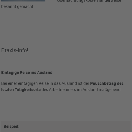
Übernachtungskosten länderweise
bekannt gemacht.
Praxis-Info!
Eintägige Reise ins Ausland
Bei einer eintägigen Reise in das Ausland ist der
Pauschbetrag des
letzten Tätigkeitsorts
des Arbeitnehmers im Ausland maßgebend.
Beispiel: