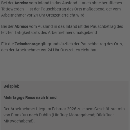
Bei der
Anreise
vom Inland in das Ausland – auch ohne berufliches
Tätigwerden – ist der Pauschbetrag des Orts maßgebend, der vom
Arbeitnehmer vor 24 Uhr Ortszeit erreicht wird.
Bei der
Abreise
vom Ausland in das Inland ist der Pauschbetrag des
letzten Tätigkeitsorts des Arbeitnehmers maßgebend.
Für die
Zwischentage
gilt grundsätzlich der Pauschbetrag des Orts,
den der Arbeitnehmer vor 24 Uhr Ortszeit erreicht hat.
Beispiel:
Mehrtägige Reise nach Irland
Der Arbeitnehmer fliegt im Februar 2026 zu einem Geschäftstermin
von Frankfurt nach Dublin (Hinflug: Montagabend; Rückflug:
Mittwochabend).