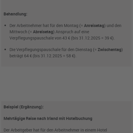
Behandlung:
Der Arbeitnehmer hat für den Montag (=
Anreisetag
) und den
Mittwoch (=
Abreisetag
) Anspruch auf eine
Verpflegungspauschale von 43 € (bis 31.12.2025 = 39 €).
Die Verpflegungspauschale für den Dienstag (=
Zwischentag
)
beträgt 64 € (bis 31.12.2025 = 58 €).
Beispiel (Ergänzung):
Mehrtägige Reise nach Irland mit Hotelbuchung
Der Arbeitgeber hat für den Arbeitnehmer in einem Hotel