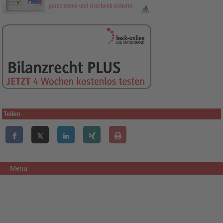
Teilen
Menü