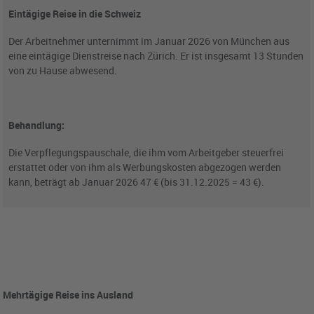
Eintägige Reise in die Schweiz
Der Arbeitnehmer unternimmt im Januar 2026 von München aus
eine eintägige Dienstreise nach Zürich. Er ist insgesamt 13 Stunden
von zu Hause abwesend.
Behandlung:
Die Verpflegungspauschale, die ihm vom Arbeitgeber steuerfrei
erstattet oder von ihm als Werbungskosten abgezogen werden
kann, beträgt ab Januar 2026 47 € (bis 31.12.2025 = 43 €).
Mehrtägige Reise ins Ausland