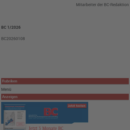
Mitarbeiter der BC-Redaktion
BC 1/2026
BC20260108
Rubriken
Menü
Anzeigen