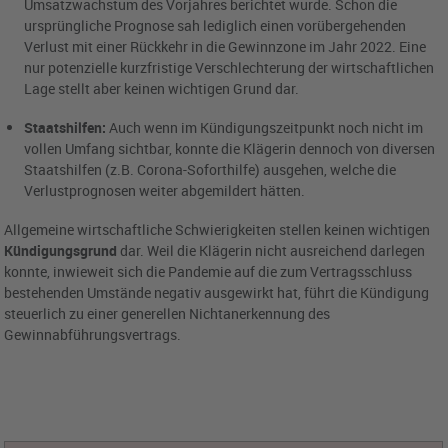
Umsatzwachstum des Vorjahres berichtet wurde. Schon die
ursprüngliche Prognose sah lediglich einen vorübergehenden
Verlust mit einer Rückkehr in die Gewinnzone im Jahr 2022. Eine
nur potenzielle kurzfristige Verschlechterung der wirtschaftlichen
Lage stellt aber keinen wichtigen Grund dar.
Staatshilfen:
Auch wenn im Kündigungszeitpunkt noch nicht im
vollen Umfang sichtbar, konnte die Klägerin dennoch von diversen
Staatshilfen (z.B. Corona-Soforthilfe) ausgehen, welche die
Verlustprognosen weiter abgemildert hätten.
Allgemeine wirtschaftliche Schwierigkeiten stellen keinen wichtigen
Kündigungsgrund
dar. Weil die Klägerin nicht ausreichend darlegen
konnte, inwieweit sich die Pandemie auf die zum Vertragsschluss
bestehenden Umstände negativ ausgewirkt hat, führt die Kündigung
steuerlich zu einer generellen Nichtanerkennung des
Gewinnabführungsvertrags.