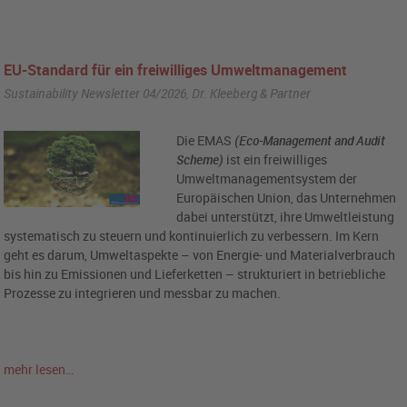
EU-Standard für ein freiwilliges Umweltmanagement
Sustainability Newsletter 04/2026, Dr. Kleeberg & Partner
Die EMAS
(Eco-Management and Audit
Scheme)
ist ein freiwilliges
Umweltmanagementsystem der
Europäischen Union, das Unternehmen
dabei unterstützt, ihre Umweltleistung
systematisch zu steuern und kontinuierlich zu verbessern. Im Kern
geht es darum, Umweltaspekte – von Energie- und Materialverbrauch
bis hin zu Emissionen und Lieferketten – strukturiert in betriebliche
Prozesse zu integrieren und messbar zu machen.
mehr lesen…