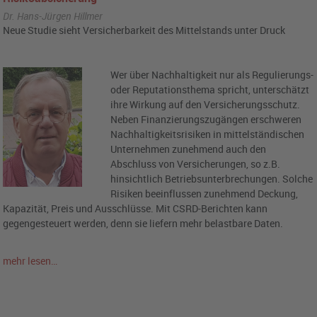
Dr. Hans-Jürgen Hillmer
Neue Studie sieht Versicherbarkeit des Mittelstands unter Druck
Wer über Nachhaltigkeit nur als Regulierungs-
oder Reputationsthema spricht, unterschätzt
ihre Wirkung auf den Versicherungsschutz.
Neben Finanzierungszugängen erschweren
Nachhaltigkeitsrisiken in mittelständischen
Unternehmen zunehmend auch den
Abschluss von Versicherungen, so z.B.
hinsichtlich Betriebsunterbrechungen. Solche
Risiken beeinflussen zunehmend Deckung,
Kapazität, Preis und Ausschlüsse. Mit CSRD-Berichten kann
gegengesteuert werden, denn sie liefern mehr belastbare Daten.
mehr lesen…