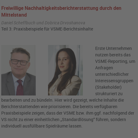
Freiwillige Nachhaltigkeitsberichterstattung durch den
Mittelstand
Daniel Scheffbuch und Dobrica Drvoshanova
Teil 3: Praxisbeispiele für VSME-Berichtsinhalte
Erste Unternehmen
nutzen bereits das
VSME-Reporting, um
Anfragen
unterschiedlicher
Interessensgruppen
(Stakeholder)
strukturiert zu
bearbeiten und zu bündeln. Hier wird gezeigt, welche Inhalte die
Berichterstattenden wie priorisieren. Die bereits verfügbaren
Praxisbeispiele zeigen, dass der VSME bzw. ihm ggf. nachfolgend der
VS nicht zu einer einheitlichen „Standardlösung“ führen, sondern
individuell ausfüllbare Spielräume lassen.