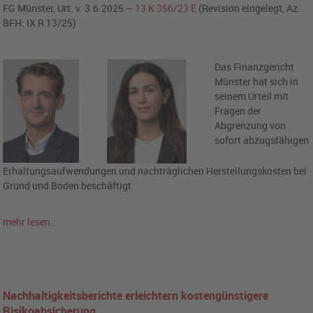
FG Münster, Urt. v. 3.6.2025 –
13 K 356/23 E
(Revision eingelegt, Az.
BFH: IX R 13/25)
Das Finanzgericht
Münster hat sich in
seinem Urteil mit
Fragen der
Abgrenzung von
sofort abzugsfähigen
Erhaltungsaufwendungen und nachträglichen Herstellungskosten bei
Grund und Boden beschäftigt.
mehr lesen…
Nachhaltigkeitsberichte erleichtern kostengünstigere
Risikoabsicherung