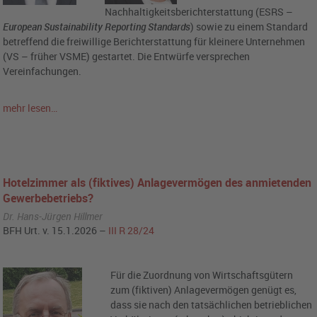
Nachhaltigkeitsberichterstattung (ESRS –
European Sustainability Reporting Standards
) sowie zu einem Standard
betreffend die freiwillige Berichterstattung für kleinere Unternehmen
(VS – früher VSME) gestartet. Die Entwürfe versprechen
Vereinfachungen.
mehr lesen…
Hotelzimmer als (fiktives) Anlagevermögen des anmietenden
Gewerbebetriebs?
Dr. Hans-Jürgen Hillmer
BFH Urt. v. 15.1.2026 –
III R 28/24
Für die Zuordnung von Wirtschaftsgütern
zum (fiktiven) Anlagevermögen genügt es,
dass sie nach den tatsächlichen betrieblichen