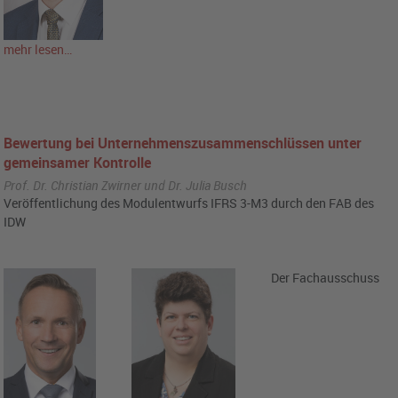
mehr lesen…
Bewertung bei Unternehmenszusammenschlüssen unter
gemeinsamer Kontrolle
Prof. Dr. Christian Zwirner und Dr. Julia Busch
Veröffentlichung des Modulentwurfs IFRS 3-M3 durch den FAB des
IDW
Der Fachausschuss