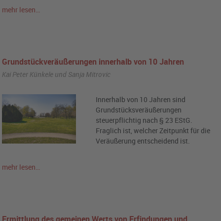
mehr lesen…
Grundstückveräußerungen innerhalb von 10 Jahren
Kai Peter Künkele und Sanja Mitrovic
Innerhalb von 10 Jahren sind
Grundstücksveräußerungen
steuerpflichtig nach § 23 EStG.
Fraglich ist, welcher Zeitpunkt für die
Veräußerung entscheidend ist.
mehr lesen…
Ermittlung des gemeinen Werts von Erfindungen und