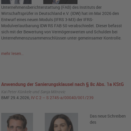
Unternehmensberichterstattung (FAB) des Instituts der
Wirtschaftsprüfer in Deutschland e.V. (IDW) hat im Mai 2026 den
Entwurf eines neuen Moduls (IFRS 3-M3) der IFRS-
Modulverlautbarung IDW RS FAB 50 verabschiedet. Dieser befasst
sich mit der Bewertung von Vermögenswerten und Schulden bei
Unternehmenszusammenschlüssen unter gemeinsamer Kontrolle.
mehr lesen…
Anwendung der Sanierungsklausel nach § 8c Abs. 1a KStG
Kai Peter Künkele und Sanja Mitrovic
BMF 29.4.2026,
IV C 2 – S 2745-a/00040/001/239
Das neue Schreiben
des