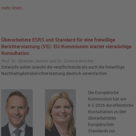
mehr lesen…
Überarbeitete ESRS und Standard für eine freiwillige
Berichterstattung (VS): EU-Kommission startet vierwöchige
Konsultation
Prof. Dr. Christian Zwirner und Dr. Corinna Boecker
Entwürfe sollen sowohl die verpflichtende als auch die freiwillige
Nachhaltigkeitsberichterstattung deutlich vereinfachen
Die Europäische
Kommission hat am
6.5.2026 die öffentliche
Konsultation zu den
überarbeiteten
Europäischen
Standards zur