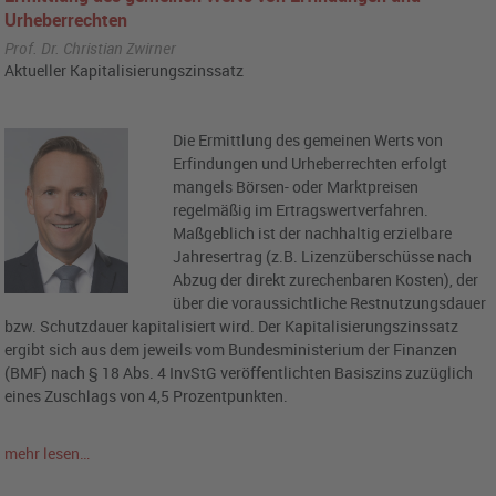
Urheberrechten
Prof. Dr. Christian Zwirner
Aktueller Kapitalisierungszinssatz
Die Ermittlung des gemeinen Werts von
Erfindungen und Urheberrechten erfolgt
mangels Börsen- oder Marktpreisen
regelmäßig im Ertragswertverfahren.
Maßgeblich ist der nachhaltig erzielbare
Jahresertrag (z.B. Lizenzüberschüsse nach
Abzug der direkt zurechenbaren Kosten), der
über die voraussichtliche Restnutzungsdauer
bzw. Schutzdauer kapitalisiert wird. Der Kapitalisierungszinssatz
ergibt sich aus dem jeweils vom Bundesministerium der Finanzen
(BMF) nach § 18 Abs. 4 InvStG veröffentlichten Basiszins zuzüglich
eines Zuschlags von 4,5 Prozentpunkten.
mehr lesen…