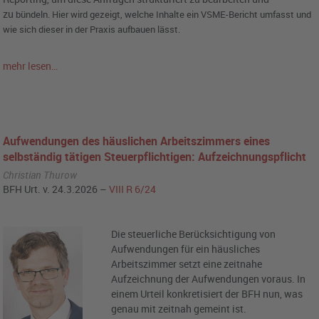
zu
bündeln. Hier wird gezeigt, welche Inhalte ein VSME-Bericht umfasst und
wie sich dieser in der Praxis aufbauen lässt.
mehr lesen…
Aufwendungen des häuslichen Arbeitszimmers eines
selbständig tätigen Steuerpflichtigen: Aufzeichnungspflicht
Christian Thurow
BFH Urt. v. 24.3.2026 –
VIII R 6/24
Die steuerliche Berücksichtigung von
Aufwendungen für ein häusliches
Arbeitszimmer setzt eine zeitnahe
Aufzeichnung der Aufwendungen voraus. In
einem Urteil konkretisiert der BFH nun, was
genau mit zeitnah gemeint ist.