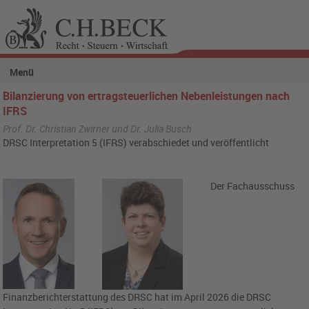
Menü
Bilanzierung von ertragsteuerlichen Nebenleistungen nach
IFRS
Prof. Dr. Christian Zwirner und Dr. Julia Busch
DRSC Interpretation 5 (IFRS) verabschiedet und veröffentlicht
Der Fachausschuss
Finanzberichterstattung des DRSC hat im April 2026 die DRSC