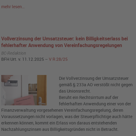
mehr lesen…
Vollverzinsung der Umsatzsteuer: kein Billigkeitserlass bei
fehlerhafter Anwendung von Vereinfachungsregelungen
BC-Redaktion
BFH Urt. v. 11.12.2025 –
V R 28/25
Die Vollverzinsung der Umsatzsteuer
gemäß § 233a AO verstößt nicht gegen
das Unionsrecht.
Beruht ein Rechtsirrtum auf der
fehlerhaften Anwendung einer von der
Finanzverwaltung vorgesehenen Vereinfachungsregelung, deren
Voraussetzungen nicht vorlagen, was der Steuerpflichtige auch hätte
erkennen können, kommt ein Erlass von daraus entstehenden
Nachzahlungszinsen aus Billigkeitsgründen nicht in Betracht.