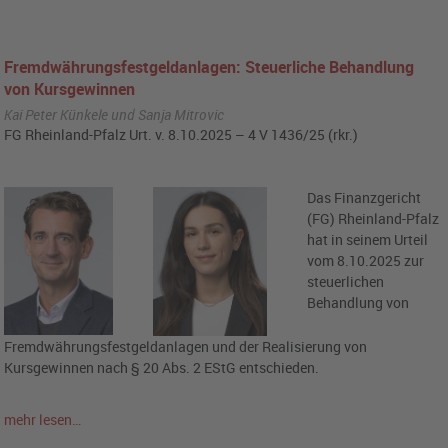
Fremdwährungsfestgeldanlagen: Steuerliche Behandlung
von Kursgewinnen
Kai Peter Künkele und Sanja Mitrovic
FG Rheinland-Pfalz Urt. v. 8.10.2025 – 4 V 1436/25 (rkr.)
Das Finanzgericht
(FG) Rheinland-Pfalz
hat in seinem Urteil
vom 8.10.2025 zur
steuerlichen
Behandlung von
Fremdwährungsfestgeldanlagen und der Realisierung von
Kursgewinnen nach § 20 Abs. 2 EStG entschieden.
mehr lesen…