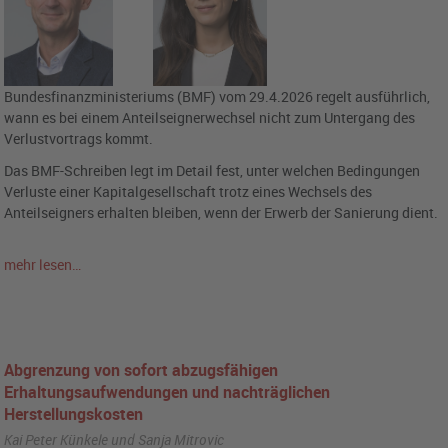
Bundesfinanzministeriums (BMF) vom 29.4.2026 regelt ausführlich,
wann es bei einem Anteilseignerwechsel nicht zum Untergang des
Verlustvortrags kommt.
Das BMF-Schreiben legt im Detail fest, unter welchen Bedingungen
Verluste einer Kapitalgesellschaft trotz eines Wechsels des
Anteilseigners erhalten bleiben, wenn der Erwerb der Sanierung dient.
mehr lesen…
Abgrenzung von sofort abzugsfähigen
Erhaltungsaufwendungen und nachträglichen
Herstellungskosten
Kai Peter Künkele und Sanja Mitrovic