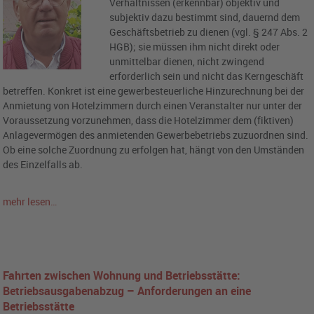
Verhältnissen (erkennbar) objektiv und
subjektiv dazu bestimmt sind, dauernd dem
Geschäftsbetrieb zu dienen (vgl. § 247 Abs. 2
HGB); sie müssen ihm nicht direkt oder
unmittelbar dienen, nicht zwingend
erforderlich sein und nicht das Kerngeschäft
betreffen. Konkret ist eine gewerbesteuerliche Hinzurechnung bei der
Anmietung von Hotelzimmern durch einen Veranstalter nur unter der
Voraussetzung vorzunehmen, dass die Hotelzimmer dem (fiktiven)
Anlagevermögen des anmietenden Gewerbebetriebs zuzuordnen sind.
Ob eine solche Zuordnung zu erfolgen hat, hängt von den Umständen
des Einzelfalls ab.
mehr lesen…
Fahrten zwischen Wohnung und Betriebsstätte:
Betriebsausgabenabzug – Anforderungen an eine
Betriebsstätte