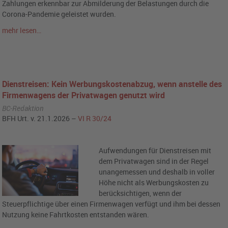
Zahlungen erkennbar zur Abmilderung der Belastungen durch die
Corona-Pandemie geleistet wurden.
mehr lesen…
Dienstreisen: Kein Werbungskostenabzug, wenn anstelle des
Firmenwagens der Privatwagen genutzt wird
BC-Redaktion
BFH Urt. v. 21.1.2026 –
VI R 30/24
Aufwendungen für Dienstreisen mit
dem Privatwagen sind in der Regel
unangemessen und deshalb in voller
Höhe nicht als Werbungskosten zu
berücksichtigen, wenn der
Steuerpflichtige über einen Firmenwagen verfügt und ihm bei dessen
Nutzung keine Fahrtkosten entstanden wären.