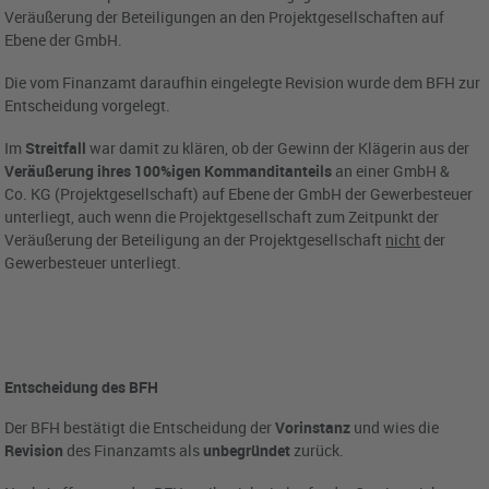
Veräußerung der Beteiligungen an den Projektgesellschaften auf
Ebene der GmbH.
Die vom Finanzamt daraufhin eingelegte Revision wurde dem BFH zur
Entscheidung vorgelegt.
Im
Streitfall
war damit zu klären, ob der Gewinn der Klägerin aus der
Veräußerung ihres 100%igen Kommanditanteils
an einer GmbH &
Co. KG (Projektgesellschaft) auf Ebene der GmbH der Gewerbesteuer
unterliegt, auch wenn die Projektgesellschaft zum Zeitpunkt der
Veräußerung der Beteiligung an der Projektgesellschaft
nicht
der
Gewerbesteuer unterliegt.
Entscheidung des BFH
Der BFH bestätigt die Entscheidung der
Vorinstanz
und wies die
Revision
des Finanzamts als
unbegründet
zurück.