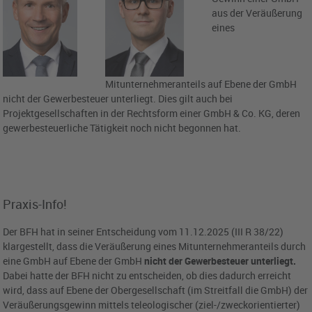
aus der Veräußerung
eines
Mitunternehmeranteils auf Ebene der GmbH
nicht der Gewerbesteuer unterliegt. Dies gilt auch bei
Projektgesellschaften in der Rechtsform einer GmbH & Co. KG, deren
gewerbesteuerliche Tätigkeit noch nicht begonnen hat.
Praxis-Info!
Der BFH hat in seiner Entscheidung vom 11.12.2025 (III R 38/22)
klargestellt, dass die Veräußerung eines Mitunternehmeranteils durch
eine GmbH auf Ebene der GmbH
nicht der Gewerbesteuer unterliegt.
Dabei hatte der BFH nicht zu entscheiden, ob dies dadurch erreicht
wird, dass auf Ebene der Obergesellschaft (im Streitfall die GmbH) der
Veräußerungsgewinn mittels teleologischer (ziel-/zweckorientierter)