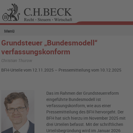
Menü
Grundsteuer „Bundesmodell“
verfassungskonform
Christian Thurow
BFH-Urteile vom 12.11.2025 – Pressemitteilung vom 10.12.2025
Das im Rahmen der Grundsteuerreform
eingeführte Bundesmodell ist
verfassungskonform, wie aus einer
Pressemitteilung des BFH hervorgeht. Der
BFH hat sich hierzu im November 2025 mit
drei Urteilen befasst. Mit der schriftlichen
Urteilsbegründung wird im Januar 2026