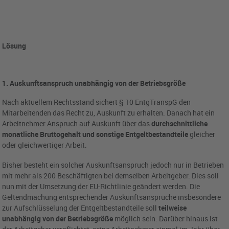
Lösung
1. Auskunftsanspruch unabhängig von der Betriebsgröße
Nach aktuellem Rechtsstand sichert § 10 EntgTranspG den
Mitarbeitenden das Recht zu, Auskunft zu erhalten. Danach hat ein
Arbeitnehmer Anspruch auf Auskunft über das
durchschnittliche
monatliche Bruttogehalt
und sonstige Entgeltbestandteile
gleicher
oder gleichwertiger Arbeit.
Bisher besteht ein solcher Auskunftsanspruch jedoch nur in Betrieben
mit mehr als 200 Beschäftigten bei demselben Arbeitgeber. Dies soll
nun mit der Umsetzung der EU-Richtlinie geändert werden. Die
Geltendmachung entsprechender Auskunftsansprüche insbesondere
zur Aufschlüsselung der Entgeltbestandteile soll
teilweise
unabhängig von der Betriebsgröße
möglich sein. Darüber hinaus ist