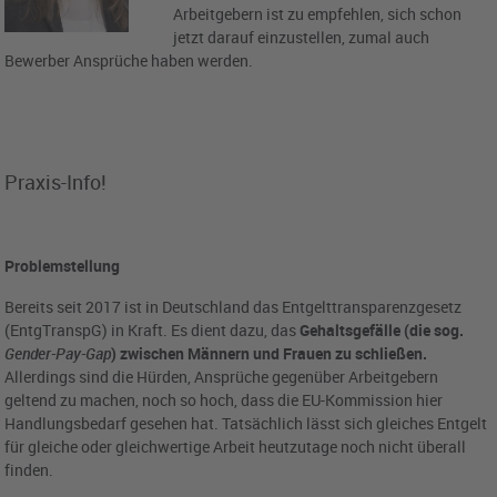
Arbeitgebern ist zu empfehlen, sich schon
jetzt darauf einzustellen, zumal auch
Bewerber Ansprüche haben werden.
Praxis-Info!
Problemstellung
Bereits seit 2017 ist in Deutschland das Entgelttransparenzgesetz
(EntgTranspG) in Kraft. Es dient dazu, das
Gehaltsgefälle (die sog.
Gender-Pay-Gap
) zwischen Männern und Frauen zu schließen.
Allerdings sind die Hürden, Ansprüche gegenüber Arbeitgebern
geltend zu machen, noch so hoch, dass die EU-Kommission hier
Handlungsbedarf gesehen hat. Tatsächlich lässt sich gleiches Entgelt
für gleiche oder gleichwertige Arbeit heutzutage noch nicht überall
finden.