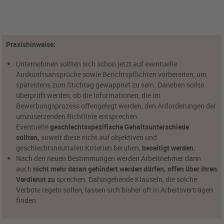
Praxishinweise:
Unternehmen sollten sich schon jetzt auf eventuelle
Auskunftsansprüche sowie Berichtspflichten vorbereiten, um
spätestens zum Stichtag gewappnet zu sein. Daneben sollte
überprüft werden, ob die Informationen, die im
Bewerbungsprozess offengelegt werden, den Anforderungen der
umzusetzenden Richtlinie entsprechen.
Eventuelle
geschlechtsspezifische Gehaltsunterschiede
sollten,
soweit diese nicht auf objektiven und
geschlechtsneutralen Kriterien beruhen,
beseitigt werden.
Nach den neuen Bestimmungen werden Arbeitnehmer dann
auch
nicht mehr daran gehindert werden dürfen, offen über ihren
Verdienst zu
sprechen. Dahingehende Klauseln, die solche
Verbote regeln sollen, lassen sich bisher oft in Arbeitsverträgen
finden.