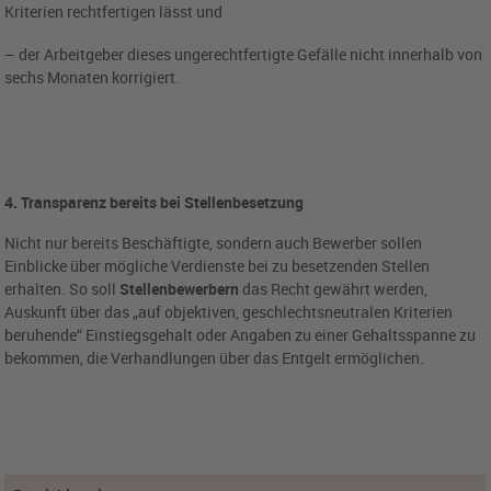
Kriterien rechtfertigen lässt und
– der Arbeitgeber dieses ungerechtfertigte Gefälle nicht innerhalb von
sechs Monaten korrigiert.
4. Transparenz bereits bei Stellenbesetzung
Nicht nur bereits Beschäftigte, sondern auch Bewerber sollen
Einblicke über mögliche Verdienste bei zu besetzenden Stellen
erhalten. So soll
Stellenbewerbern
das Recht gewährt werden,
Auskunft über das „auf objektiven, geschlechtsneutralen Kriterien
beruhende“ Einstiegsgehalt oder Angaben zu einer Gehaltsspanne zu
bekommen, die Verhandlungen über das Entgelt ermöglichen.