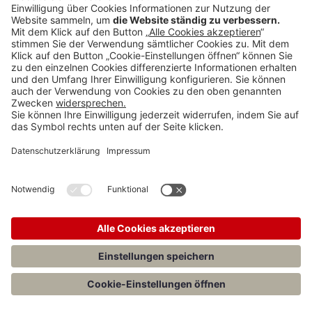
Teilen
Menü