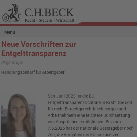
Menü
Neue Vorschriften zur
Entgelttransparenz
Birgit Grups
Handlungsbedarf für Arbeitgeber
Seit Juni 2023 ist die EU-
Entgelttransparenzrichtline in Kraft. Sie soll
für mehr Entgeltgerechtigkeit sorgen und
Arbeitnehmern eine leichtere Durchsetzung
von Ansprüchen ermöglichen. Bis zum
7.6.2026 hat der nationale Gesetzgeber noch
Zeit, die Vorgaben der EU umzusetzen.