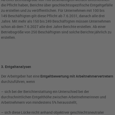
die Pflicht haben, Berichte über geschlechtsspezifische Entgeltgefälle
zu erstellen und zu veröffentlichen. Für Unternehmen mit 100 bis
149 Beschäftigten gilt diese Pflicht ab 7.6.2031, danach alle drei
Jahre. Mit mehr als 150 bis 249 Beschäftigten müssen Unternehmen
schon ab dem 7.6.2027 alle drei Jahre Berichte erstellen. Ab einer
Betriebsgröße von 250 Beschäftigten sind solche Berichte jährlich zu
erstellen.
3. Entgeltanalysen
Der Arbeitgeber hat eine
Entgeltbewertung mit Arbeitnehmervertretern
durchzuführen, wenn
– sich bei der Berichterstattung ein Unterschied bei der
durchschnittlichen Entgelthöhe zwischen Arbeitnehmerinnen und
Arbeitnehmern von mindestens 5% herausstellt,
– sich diese Lücke nicht anhand objektiver geschlechtsneutraler