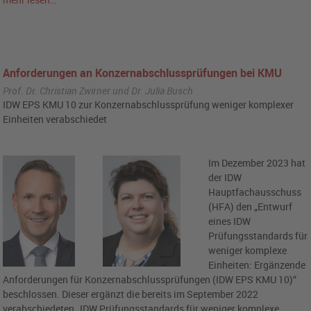
Anforderungen an Konzernabschlussprüfungen bei KMU
Prof. Dr. Christian Zwirner und Dr. Julia Busch
IDW EPS KMU 10 zur Konzernabschlussprüfung weniger komplexer
Einheiten verabschiedet
Im Dezember 2023 hat
der IDW
Hauptfachausschuss
(HFA) den „Entwurf
eines IDW
Prüfungsstandards für
weniger komplexe
Einheiten: Ergänzende
Anforderungen für Konzernabschlussprüfungen (IDW EPS KMU 10)“
beschlossen. Dieser ergänzt die bereits im September 2022
verabschiedeten „IDW Prüfungsstandards für weniger komplexe