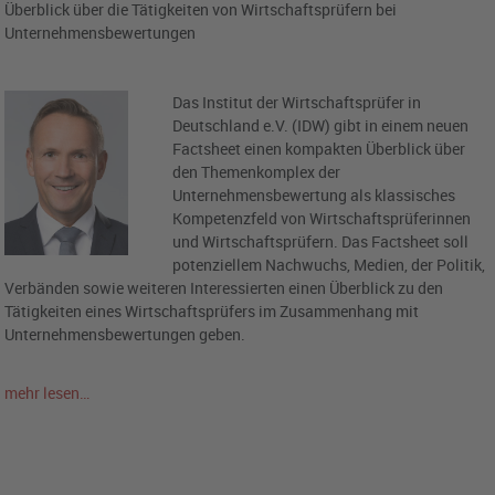
Überblick über die Tätigkeiten von Wirtschaftsprüfern bei
Unternehmensbewertungen
Das Institut der Wirtschaftsprüfer in
Deutschland e.V. (IDW) gibt in einem neuen
Factsheet einen kompakten Überblick über
den Themenkomplex der
Unternehmensbewertung als klassisches
Kompetenzfeld von Wirtschaftsprüferinnen
und Wirtschaftsprüfern. Das Factsheet soll
potenziellem Nachwuchs, Medien, der Politik,
Verbänden sowie weiteren Interessierten einen Überblick zu den
Tätigkeiten eines Wirtschaftsprüfers im Zusammenhang mit
Unternehmensbewertungen geben.
mehr lesen…