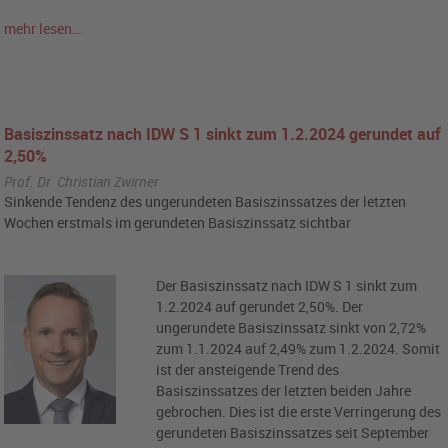
mehr lesen…
Basiszinssatz nach IDW S 1 sinkt zum 1.2.2024 gerundet auf
2,50%
Prof. Dr. Christian Zwirner
Sinkende Tendenz des ungerundeten Basiszinssatzes der letzten
Wochen erstmals im gerundeten Basiszinssatz sichtbar
Der Basiszinssatz nach IDW S 1 sinkt zum
1.2.2024 auf gerundet 2,50%. Der
ungerundete Basiszinssatz sinkt von 2,72%
zum 1.1.2024 auf 2,49% zum 1.2.2024. Somit
ist der ansteigende Trend des
Basiszinssatzes der letzten beiden Jahre
gebrochen. Dies ist die erste Verringerung des
gerundeten Basiszinssatzes seit September