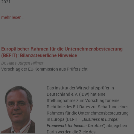
2021.
mehr lesen…
Europäischer Rahmen für die Unternehmensbesteuerung
(BEFIT): Bilanzsteuerliche Hinweise
Dr. Hans-Jürgen Hillmer
Vorschlag der EU-Kommission aus Prüfersicht
Das Institut der Wirtschaftsprüfer in
Deutschland e.V. (IDW) hat eine
Stellungnahme zum Vorschlag für eine
Richtlinie des EU-Rates zur Schaffung eines
Rahmens für die Unternehmensbesteuerung
in Europa (BEFIT =
„Business in Europe:
Framework for Income Taxation“
) abgegeben.
Darin werden die Ziele des