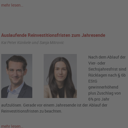
mehr lesen…
Auslaufende Reinvestitionsfristen zum Jahresende
Kai Peter Künkele und Sanja Mitrovic
Nach dem Ablauf der
Vier- oder
Sechsjahresfrist sind
Rücklagen nach § 6b
EStG
gewinnerhöhend
plus Zuschlag von
6% pro Jahr
aufzulösen. Gerade vor einem Jahresende ist der Ablauf der
Reinvestitionsfristen zu beachten.
mehr lesen…