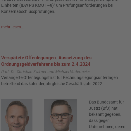
Einheiten (IDW PS KMU 1–9)“ um Prüfungsanforderungen bei
Konzernabschlussprüfungen.
mehr lesen…
Verspätete Offenlegungen: Aussetzung des
Ordnungsgeldverfahrens bis zum 2.4.2024
Prof. Dr. Christian Zwirner und Michael Vodermeier
Verlängerte Offenlegungsfrist für Rechnungslegungsunterlagen
betreffend das kalenderjahrgleiche Geschäftsjahr 2022
Das Bundesamt für
Justiz (BfJ) hat
bekannt gegeben,
dass gegen
Unternehmen, deren