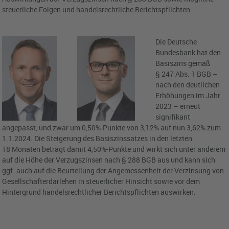
steuerliche Folgen und handelsrechtliche Berichtspflichten
Die Deutsche
Bundesbank hat den
Basiszins gemäß
§ 247 Abs. 1 BGB –
nach den deutlichen
Erhöhungen im Jahr
2023 – erneut
signifikant
angepasst, und zwar um 0,50%-Punkte von 3,12% auf nun 3,62% zum
1.1.2024. Die Steigerung des Basiszinssatzes in den letzten
18 Monaten beträgt damit 4,50%-Punkte und wirkt sich unter anderem
auf die Höhe der Verzugszinsen nach § 288 BGB aus und kann sich
ggf. auch auf die Beurteilung der Angemessenheit der Verzinsung von
Gesellschafterdarlehen in steuerlicher Hinsicht sowie vor dem
Hintergrund handelsrechtlicher Berichtspflichten auswirken.