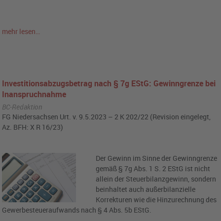
mehr lesen…
Investitionsabzugsbetrag nach § 7g EStG: Gewinngrenze bei
Inanspruchnahme
BC-Redaktion
FG Niedersachsen Urt. v. 9.5.2023 – 2 K 202/22 (Revision eingelegt,
Az. BFH: X R 16/23)
Der Gewinn im Sinne der Gewinngrenze
gemäß § 7g Abs. 1 S. 2 EStG ist nicht
allein der Steuerbilanzgewinn, sondern
beinhaltet auch außerbilanzielle
Korrekturen wie die Hinzurechnung des
Gewerbesteueraufwands nach § 4 Abs. 5b EStG.