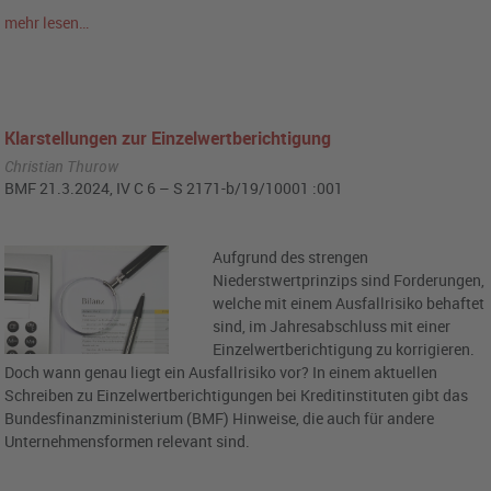
mehr lesen…
Klarstellungen zur Einzelwertberichtigung
Christian Thurow
BMF 21.3.2024, IV C 6 – S 2171-b/19/10001 :001
Aufgrund des strengen
Niederstwertprinzips sind Forderungen,
welche mit einem Ausfallrisiko behaftet
sind, im Jahresabschluss mit einer
Einzelwertberichtigung zu korrigieren.
Doch wann genau liegt ein Ausfallrisiko vor? In einem aktuellen
Schreiben zu Einzelwertberichtigungen bei Kreditinstituten gibt das
Bundesfinanzministerium (BMF) Hinweise, die auch für andere
Unternehmensformen relevant sind.