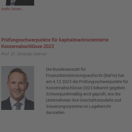
mehr lesen…
Prüfungsschwerpunkte für kapitalmarktorientierte
Konzernabschlüsse 2023
Prof. Dr. Christian Zwirner
Die Bundesanstalt für
Finanzdienstleistungsaufsicht (BaFin) hat
am 4.12.2023 die Prüfungsschwerpunkte für
Konzernabschlüsse 2023 bekannt gegeben.
Schwerpunktmäßig wird geprüft, wie die
Unternehmen ihre Geschäftsmodelle und
Steuerungssysteme im Lagebericht
darstellen.