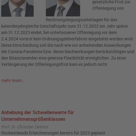
gesetzliche Frist zur
Offenlegung von
Rechnungslegungsunterlagen für das
kalenderjahrgleiche Geschäftsjahr zum 31.12.2022 ein Jahr später
am 31.12.2023 endet, bei unterlassener Offenlegung vor dem
2.4.2024 vorerst kein Ordnungsgeldverfahren eingeleitet werden wird.
Diese Entscheidung soll die nach wie vor anhaltenden Auswirkungen
der Corona-Pandemie bzw. deren Nachwirkungen berücksichtigen und
den Bilanzierenden eine gewisse Flexibilität ermöglichen. Zu einer
Verlängerung der Offenlegungsfrist kam es jedoch nicht.
mehr lesen…
Anhebung der Schwellenwerte für
Unternehmensgrößenklassen
Prof. Dr. Christian Zwirner
Rückwirkende Erleichterungen bereits für 2023 geplant