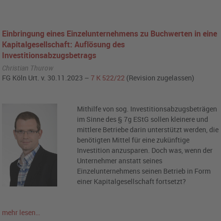
Einbringung eines Einzelunternehmens zu Buchwerten in eine
Kapitalgesellschaft: Auflösung des
Investitionsabzugsbetrags
Christian Thurow
FG Köln Urt. v. 30.11.2023 –
7 K 522/22
(Revision zugelassen)
Mithilfe von sog. Investitionsabzugsbeträgen
im Sinne des § 7g EStG sollen kleinere und
mittlere Betriebe darin unterstützt werden, die
benötigten Mittel für eine zukünftige
Investition anzusparen. Doch was, wenn der
Unternehmer anstatt seines
Einzelunternehmens seinen Betrieb in Form
einer Kapitalgesellschaft fortsetzt?
mehr lesen…