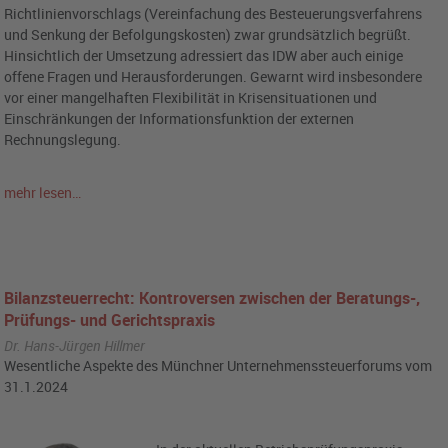
Richtlinienvorschlags (Vereinfachung des Besteuerungsverfahrens
und Senkung der Befolgungskosten) zwar grundsätzlich begrüßt.
Hinsichtlich der Umsetzung adressiert das IDW aber auch einige
offene Fragen und Herausforderungen. Gewarnt wird insbesondere
vor einer mangelhaften Flexibilität in Krisensituationen und
Einschränkungen der Informationsfunktion der externen
Rechnungslegung.
mehr lesen…
Bilanzsteuerrecht: Kontroversen zwischen der Beratungs-,
Prüfungs- und Gerichtspraxis
Dr. Hans-Jürgen Hillmer
Wesentliche Aspekte des Münchner Unternehmenssteuerforums vom
31.1.2024