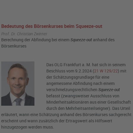
Bedeutung des Börsenkurses beim Squeeze-out
Prof. Dr. Christian Zwirner
Berechnung der Abfindung bei einem
Squeeze-out
anhand des
Börsenkurses
Das OLG Frankfurt a. M. hat sich in seinem
Beschluss vom 9.2.2024 (
21 W 129/22
) mit
der Schätzungsgrundlage für eine
angemessene Abfindung nach einem
verschmelzungsrechtlichen
Squeeze-out
befasst (zwangsweiser Ausschluss von
Minderheitsaktionären aus einer Gesellschaft
durch den Mehrheitsanteilseigner). Das Urteil
erläutert, wann eine Schätzung anhand des Börsenkurses sachgerecht
erscheint und wann zusätzlich der Ertragswert als Hilfswert
hinzugezogen werden muss.