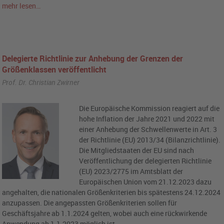
mehr lesen…
Delegierte Richtlinie zur Anhebung der Grenzen der
Größenklassen veröffentlicht
Prof. Dr. Christian Zwirner
Die Europäische Kommission reagiert auf die
hohe Inflation der Jahre 2021 und 2022 mit
einer Anhebung der Schwellenwerte in Art. 3
der Richtlinie (EU) 2013/34 (Bilanzrichtlinie).
Die Mitgliedstaaten der EU sind nach
Veröffentlichung der delegierten Richtlinie
(EU) 2023/2775 im Amtsblatt der
Europäischen Union vom 21.12.2023 dazu
angehalten, die nationalen Größenkriterien bis spätestens 24.12.2024
anzupassen. Die angepassten Größenkriterien sollen für
Geschäftsjahre ab 1.1.2024 gelten, wobei auch eine rückwirkende
Anwendung ab 1.1.2023 möglich ist.