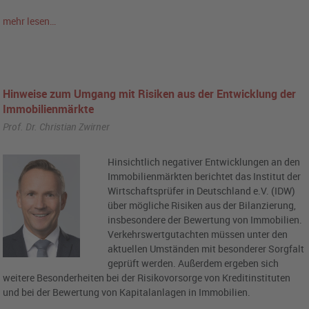
mehr lesen…
Hinweise zum Umgang mit Risiken aus der Entwicklung der
Immobilienmärkte
Prof. Dr. Christian Zwirner
Hinsichtlich negativer Entwicklungen an den
Immobilienmärkten berichtet das Institut der
Wirtschaftsprüfer in Deutschland e.V. (IDW)
über mögliche Risiken aus der Bilanzierung,
insbesondere der Bewertung von Immobilien.
Verkehrswertgutachten müssen unter den
aktuellen Umständen mit besonderer Sorgfalt
geprüft werden. Außerdem ergeben sich
weitere Besonderheiten bei der Risikovorsorge von Kreditinstituten
und bei der Bewertung von Kapitalanlagen in Immobilien.