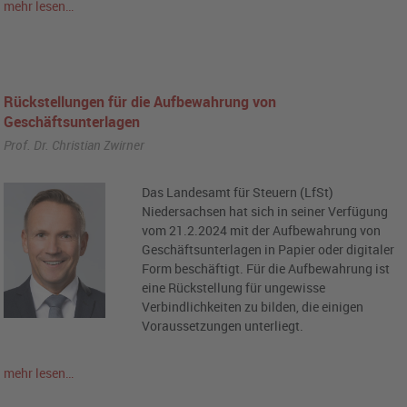
mehr lesen…
Rückstellungen für die Aufbewahrung von
Geschäftsunterlagen
Prof. Dr. Christian Zwirner
Das Landesamt für Steuern (LfSt)
Niedersachsen hat sich in seiner Verfügung
vom 21.2.2024 mit der Aufbewahrung von
Geschäftsunterlagen in Papier oder digitaler
Form beschäftigt. Für die Aufbewahrung ist
eine Rückstellung für ungewisse
Verbindlichkeiten zu bilden, die einigen
Voraussetzungen unterliegt.
mehr lesen…