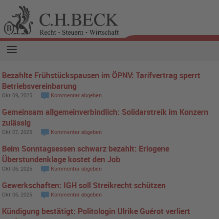
Bezahlte Frühstückspausen im ÖPNV: Tarifvertrag sperrt
Betriebsvereinbarung
Okt 09, 2025
Kommentar abgeben
Gemeinsam allgemeinverbindlich: Solidarstreik im Konzern
zulässig
Okt 07, 2025
Kommentar abgeben
Beim Sonntagsessen schwarz bezahlt: Erlogene
Überstundenklage kostet den Job
Okt 06, 2025
Kommentar abgeben
Gewerkschaften: IGH soll Streikrecht schützen
Okt 06, 2025
Kommentar abgeben
Kündigung bestätigt: Politologin Ulrike Guérot verliert