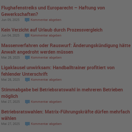
Flughafenstreiks und Europarecht – Haftung von
Gewerkschaften?
Jun 09, 2025
Kommentar abgeben
Kein Verzicht auf Urlaub durch Prozessvergleich
Jun 04, 2025
Kommentar abgeben
Massenverfahren oder Rauswurf: Änderungskündigung hätte
Anwalt angedroht werden müssen
Mai 28, 2025
Kommentar abgeben
Ligaklausel unwirksam: Handballtrainer profitiert von
fehlender Unterschrift
Mai 28, 2025
Kommentar abgeben
Stimmabgabe bei Betriebsratswahl in mehreren Betrieben
möglich
Mai 27, 2025
Kommentar abgeben
Betriebsratswahlen: Matrix-Führungskräfte dürfen mehrfach
wählen
Mai 27, 2025
Kommentar abgeben