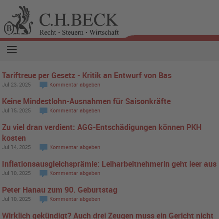
Tariftreue per Gesetz - Kritik an Entwurf von Bas
Jul 23, 2025
Kommentar abgeben
Keine Mindestlohn-Ausnahmen für Saisonkräfte
Jul 15, 2025
Kommentar abgeben
Zu viel dran verdient: AGG-Entschädigungen können PKH
kosten
Jul 14, 2025
Kommentar abgeben
Inflationsausgleichsprämie: Leiharbeitnehmerin geht leer aus
Jul 10, 2025
Kommentar abgeben
Peter Hanau zum 90. Geburtstag
Jul 10, 2025
Kommentar abgeben
Wirklich gekündigt? Auch drei Zeugen muss ein Gericht nicht