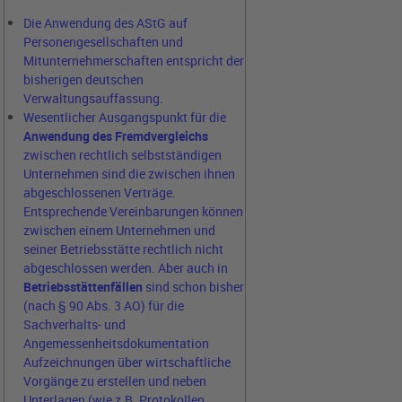
Die Anwendung des AStG auf
Personengesellschaften und
Mitunternehmerschaften entspricht der
bisherigen deutschen
Verwaltungsauffassung.
Wesentlicher Ausgangspunkt für die
Anwendung des Fremdvergleichs
zwischen rechtlich selbstständigen
Unternehmen sind die zwischen ihnen
abgeschlossenen Verträge.
Entsprechende Vereinbarungen können
zwischen einem Unternehmen und
seiner Betriebsstätte rechtlich nicht
abgeschlossen werden. Aber auch in
Betriebsstättenfällen
sind schon bisher
(nach § 90 Abs. 3 AO) für die
Sachverhalts- und
Angemessenheitsdokumentation
Aufzeichnungen über wirtschaftliche
Vorgänge zu erstellen und neben
Unterlagen (wie z.B. Protokollen,