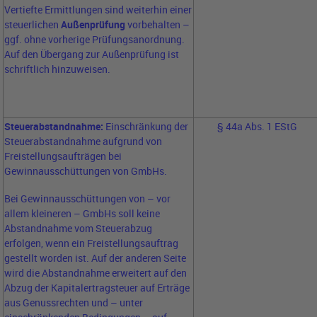
Vertiefte Ermittlungen sind weiterhin einer
steuerlichen
Außenprüfung
vorbehalten –
ggf. ohne vorherige Prüfungsanordnung.
Auf den Übergang zur Außenprüfung ist
schriftlich hinzuweisen.
Steuerabstandnahme:
Einschränkung der
§ 44a Abs. 1 EStG
Steuerabstandnahme aufgrund von
Freistellungsaufträgen bei
Gewinnausschüttungen von GmbHs.
Bei Gewinnausschüttungen von – vor
allem kleineren – GmbHs soll keine
Abstandnahme vom Steuerabzug
erfolgen, wenn ein Freistellungsauftrag
gestellt worden ist. Auf der anderen Seite
wird die Abstandnahme erweitert auf den
Abzug der Kapitalertragsteuer auf Erträge
aus Genussrechten und – unter