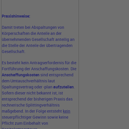
Praxishinweise:
Damit treten bei Abspaltungen von
Körperschaften die Anteile an der
übernehmenden Gesellschaft anteilig an
die Stelle der Anteile der übertragenden
Gesellschaft.
Es besteht kein Antragserfordernis für die
Fortführung der Anschaffungskosten. Die
Anschaffungskosten
sind entsprechend
dem Umtauschverhältnis laut
Spaltungsvertrag oder -plan
aufzuteilen
.
Sofern dieser nicht bekannt ist, ist
entsprechend der bisherigen Praxis das
rechnerische Splittingverhältnis
maßgebend. In der Folge entsteht
kein
steuerpflichtiger Gewinn sowie keine
Pflicht zum Einbehalt von