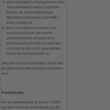
einer sonstigen Leistung an eine nicht
unternehmerisch tätige juristische
Person, der eine Umsatzsteuer-
Identifikationsnummer (USt-IdNr.)
erteilt worden ist,
einer sonstigen Leistung an eine
juristische Person, die sowohl
unternehmerisch als auch nicht
unternehmerisch tätig ist, wenn die
Leistung für den nicht unternehmer­
ischen Bereich bestimmt ist;
dies gilt nicht bei Leistungen, die für den
privaten Bedarf des Personals bestimmt
sind.
Praxishinweis:
Mit der Änderung des § 3a Abs. 2 UStG
soll die Vorschrift an die Regelung der