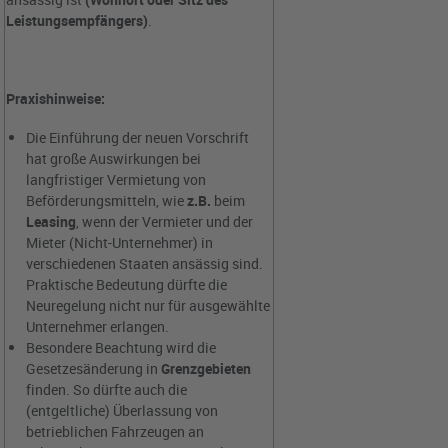
Leistungsempfängers)
.
Praxishinweise:
Die Einführung der neuen Vorschrift
hat große Auswirkungen bei
langfristiger Vermietung von
Beförderungsmitteln, wie
z.B.
beim
Leasing
, wenn der Vermieter und der
Mieter (Nicht-Unternehmer) in
verschiedenen Staaten ansässig sind.
Praktische Bedeutung dürfte die
Neuregelung nicht nur für ausgewählte
Unternehmer erlangen.
Besondere Beachtung wird die
Gesetzesänderung in
Grenzgebieten
finden. So dürfte auch die
(entgeltliche) Überlassung von
betrieblichen Fahrzeugen an