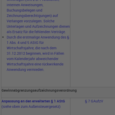
internen Anweisungen,
Buchungsbelegen und
Zeichnungsberechtigungen) auf
Verlangen vorzulegen. Solche
Unterlagen und Aufzeichnungen dienen
als Ersatz für die fehlenden Verträge.
Durch die erstmalige Anwendung des §
1 Abs. 4 und 5 AStG für
Wirtschaftsjahre, die nach dem
31.12.2012 beginnen, wird in Fällen
vom Kalenderjahr abweichender
Wirtschaftsjahre eine rückwirkende
Anwendung vermieden.
Gewinnabgrenzungsaufzeichnungsverordnung
Anpassung an den erweiterten § 1 AStG
§ 7 GAufzV
(siehe oben zum Außensteuergesetz)