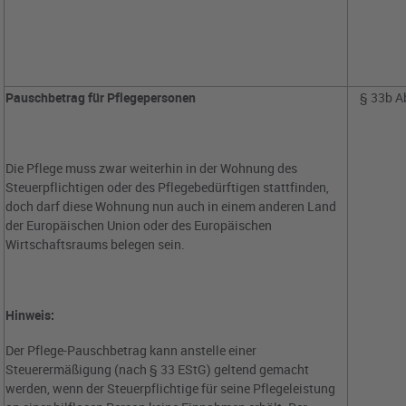
Pauschbetrag für Pflegepersonen
§ 33b A
Die Pflege muss zwar weiterhin in der Wohnung des
Steuerpflichtigen oder des Pflegebedürftigen stattfinden,
doch darf diese Wohnung nun auch in einem anderen Land
der Europäischen Union oder des Europäischen
Wirtschaftsraums belegen sein.
Hinweis:
Der Pflege-Pauschbetrag kann anstelle einer
Steuerermäßigung (nach § 33 EStG) geltend gemacht
werden, wenn der Steuerpflichtige für seine Pflegeleistung