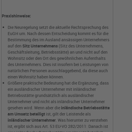
Praxishinweise:
Die Neuregelung setzt die aktuelle Rechtsprechung des
EuGH um. Nach dessen Entscheidung kommt es für die
Bestimmung des im Ausland ansässigen Unternehmers
auf den
Sitz Unternehmens
(Sitz des Unternehmens,
Geschäftsleitung, Betriebsstätte) an und nicht auf den
Wohnsitz oder den Ort des gewöhnlichen Aufenthalts
des Unternehmers. Dies ist insofern bei Leistungen von
natürlichen Personen ausschlaggebend, da diese auch
einen Wohnsitz haben können.
Größere praktische Bedeutung hat die Ergänzung, dass
ein ausländischer Unternehmer mit inländischer
Betriebsstätte grundsätzlich als ausländischer
Unternehmer und nicht als inländischer Unternehmer
gesehen wird. Wenn aber die
inländische Betriebsstätte
am Umsatz beteiligt
ist, gilt der Leistende als
inländischer Unternehmer
. Was hierunter zu verstehen
ist, ergibt sich aus Art. 53 EU-VO 282/2011: Danach ist