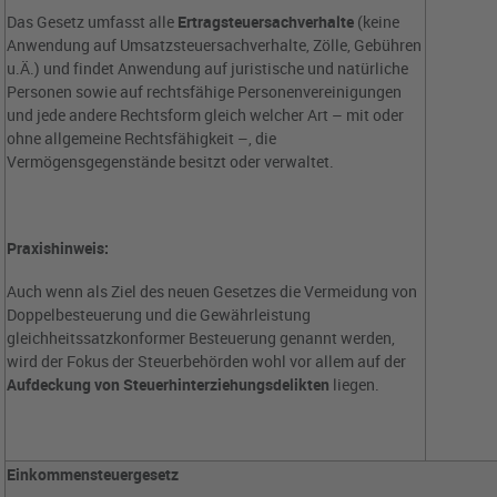
Das Gesetz umfasst alle
Ertragsteuersachverhalte
(keine
Anwendung auf Umsatzsteuersachverhalte, Zölle, Gebühren
u.Ä.) und findet Anwendung auf juristische und natürliche
Personen sowie auf rechtsfähige Personenvereinigungen
und jede andere Rechtsform gleich welcher Art – mit oder
ohne allgemeine Rechtsfähigkeit –, die
Vermögensgegenstände besitzt oder verwaltet.
Praxishinweis:
Auch wenn als Ziel des neuen Gesetzes die Vermeidung von
Doppelbesteuerung und die Gewährleistung
gleichheitssatzkonformer Besteuerung genannt werden,
wird der Fokus der Steuerbehörden wohl vor allem auf der
Aufdeckung von Steuerhinterziehungsdelikten
liegen.
Einkommensteuergesetz