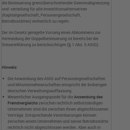
die Besteuerung grenzüberschreitender Gewinnabgrenzung
und -verteilung für alle Investitionsalternativen
(Kapitalgesellschaft, Personengesellschaft,
Betriebsstätten) einheitlich zu regeln.
Der im Gesetz geregelte Vorrang eines Abkommens zur
Vermeidung der Doppelbesteuerung ist bereits bei der
Steuererklärung zu berücksichtigen (§ 1 Abs. 5 AStG).
Hinweis:
Die Anwendung des AStG auf Personengesellschaften
und Mitunternehmerschaften entspricht der bisherigen
deutschen Verwaltungsauffassung.
Wesentlicher Ausgangspunkt für die
Anwendung des
Fremdvergleichs
zwischen rechtlich selbstständigen
Unternehmen sind die zwischen ihnen abgeschlossenen
Verträge. Entsprechende Vereinbarungen können
zwischen einem Unternehmen und seiner Betriebsstätte
rechtlich nicht abgeschlossen werden. Aber auch in