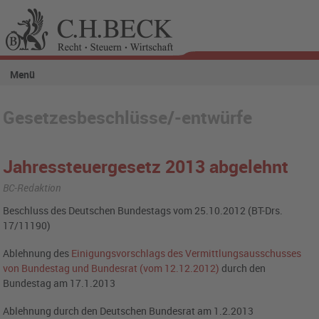
Menü
Gesetzesbeschlüsse/-entwürfe
Jahressteuergesetz 2013 abgelehnt
BC-Redaktion
Beschluss des Deutschen Bundestags vom 25.10.2012 (BT-Drs.
17/11190)
Ablehnung des
Einigungsvorschlags des Vermittlungsausschusses
von Bundestag und Bundesrat (vom 12.12.2012)
durch den
Bundestag am 17.1.2013
Ablehnung durch den Deutschen Bundesrat am 1.2.2013