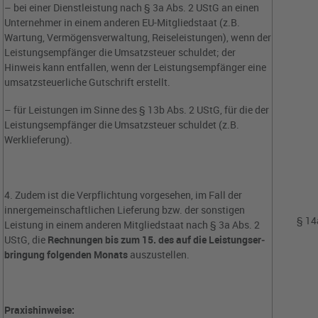
– bei einer Dienstleistung nach § 3a Abs. 2 UStG an einen
Unternehmer in einem anderen EU-Mitgliedstaat (z.B.
Wartung, Vermögensverwaltung, Reiseleistungen), wenn der
Leistungsempfänger die Umsatzsteuer schuldet; der
Hinweis kann entfallen, wenn der Leistungsempfänger eine
umsatzsteuerliche Gutschrift erstellt.
– für Leistungen im Sinne des § 13b Abs. 2 UStG, für die der
Leistungsempfänger die Umsatzsteuer schuldet (z.B.
Werklieferung).
4. Zudem ist die Verpflichtung vorgesehen, im Fall der
innergemeinschaftlichen Lieferung bzw. der sonstigen
§ 14
Leistung in einem anderen Mitgliedstaat nach § 3a Abs. 2
UStG, die
Rechnungen bis zum 15. des auf die Leistungser­
bringung folgenden Monats
auszustellen.
Praxishinweise: