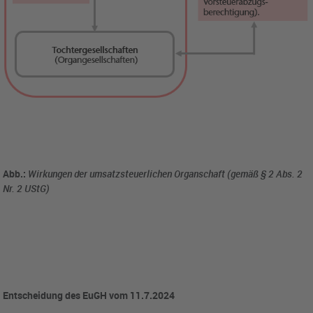
Abb.:
Wirkungen der umsatzsteuerlichen Organschaft (gemäß § 2 Abs. 2
Nr. 2 UStG)
Entscheidung des EuGH vom 11.7.2024