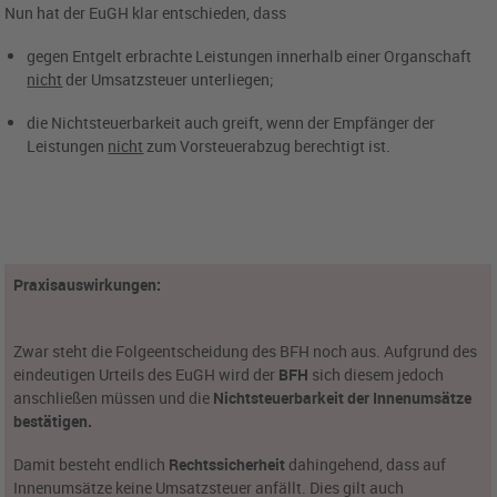
Nun hat der EuGH klar entschieden, dass
gegen Entgelt erbrachte Leistungen innerhalb einer Organschaft
nicht
der Umsatzsteuer unterliegen;
die Nichtsteuerbarkeit auch greift, wenn der Empfänger der
Leistungen
nicht
zum Vorsteuerabzug berechtigt ist.
Praxisauswirkungen:
Zwar steht die Folgeentscheidung des BFH noch aus. Aufgrund des
eindeutigen Urteils des EuGH wird der
BFH
sich diesem jedoch
anschließen müssen und die
Nichtsteuerbarkeit der Innenumsätze
bestätigen.
Damit besteht endlich
Rechtssicherheit
dahingehend, dass auf
Innenumsätze keine Umsatzsteuer anfällt. Dies gilt auch