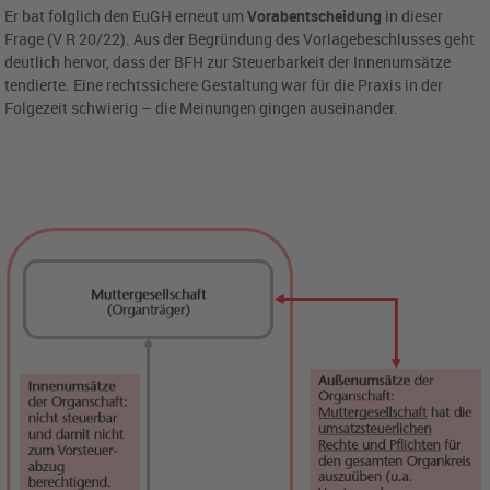
Er bat folglich den EuGH erneut um
Vorabentscheidung
in dieser
Frage (V R 20/22). Aus der Begründung des Vorlagebeschlusses geht
deutlich hervor, dass der BFH zur Steuerbarkeit der Innenumsätze
tendierte. Eine rechtssichere Gestaltung war für die Praxis in der
Folgezeit schwierig – die Meinungen gingen auseinander.