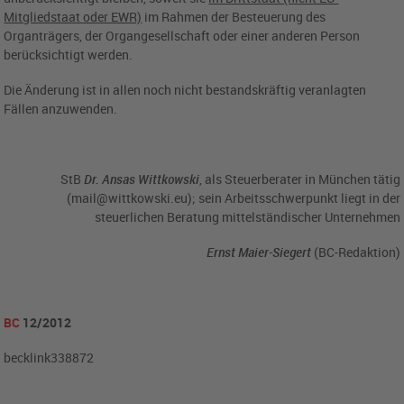
Mitgliedstaat oder EWR)
im Rahmen der Besteuerung des
Organträgers, der Organgesellschaft oder einer anderen Person
berücksichtigt werden.
Die Änderung ist in allen noch nicht bestandskräftig veranlagten
Fällen anzuwenden.
StB
Dr. Ansas Wittkowski
, als Steuerberater in München tätig
(mail@wittkowski.eu); sein Arbeitsschwerpunkt liegt in der
steuerlichen Beratung mittelständischer Unternehmen
Ernst Maier-Siegert
(BC-Redaktion)
BC
12/2012
becklink338872