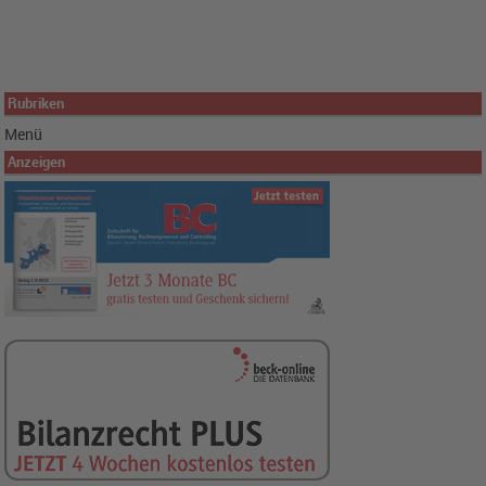
Rubriken
Menü
Anzeigen