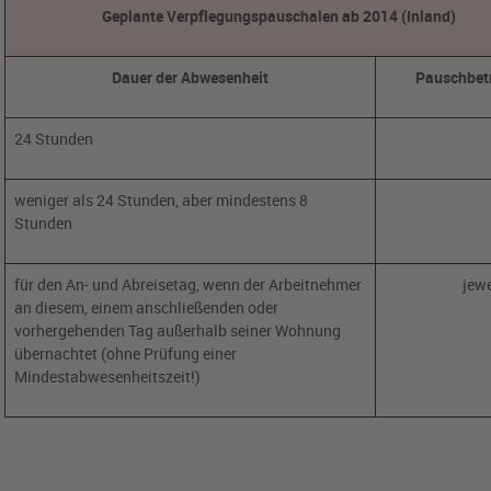
Geplante Verpflegungspauschalen ab 2014 (Inland)
Dauer der Abwesenheit
Pauschbet
24 Stunden
weniger als 24 Stunden, aber mindestens 8
Stunden
für den An- und Abreisetag, wenn der Arbeitnehmer
jewe
an diesem, einem anschließenden oder
vorhergehenden Tag außerhalb seiner Wohnung
übernachtet (ohne Prüfung einer
Mindestabwesenheitszeit!)