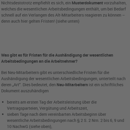
Nichtsdestotrotz empfiehlt es sich, ein
Musterdokument
vorzuhalten,
welches die wesentlichen Arbeitsbedingungen enthält, um bei Bedarf
schnell auf ein Verlangen des Alt-Mitarbeiters reagieren zu können –
denn auch hier gelten Fristen! (siehe unten)
Was gibt es für Fristen für die Aushändigung der wesentlichen
Arbeitsbedingungen an die Arbeitnehmer?
Bei Neu-Mitarbeitern gibt es unterschiedliche Fristen für die
Aushändigung der wesentlichen Arbeitsbedingungen, unterteilt nach
deren „Art“. Dies bedeutet, den
Neu-Mitarbeitern
ist ein schriftliches
Dokument auszuhändigen
bereits am ersten Tag der Arbeitsleistung über die
Vertragsparteien, Vergütung und Arbeitszeit,
sieben Tage nach dem vereinbarten Arbeitsbeginn über
wesentliche Arbeitsbedingungen nach § 2 S. 2 Nrn. 2 bis 6, 9 und
10 NachwG (siehe oben),