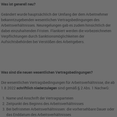
Was ist generell neu?
Geändert wurde hauptsächlich der Umfang der dem Arbeitnehmer
bekanntzugebenden wesentlichen Vertragsbedingungen des
Arbeitsverhältnisses. Neuregelungen gab es zudem hinsichtlich der
dabei einzuhaltenden Fristen. Flankiert werden die vorbezeichneten
Verpflichtungen durch Sanktionsmöglichkeiten der
Aufsichtsbehörden bei Verstößen des Arbeitgebers.
Was sind die neuen wesentlichen Vertragsbedingungen?
Die wesentlichen Vertragsbedingungen für Arbeitsverhältnisse, die ab
1.8.2022
schriftlich niederzulegen
sind gemäß § 2 Abs. 1 NachwG:
Name und Anschrift der Vertragsparteien
Zeitpunkt des Beginns des Arbeitsverhältnisses
Bei befristeten Arbeitsverhältnissen: die vorhersehbare Dauer oder
das Enddatum des Arbeitsverhältnisses