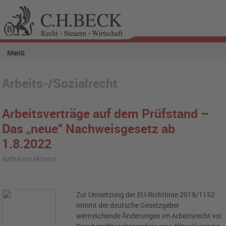
Menü
Arbeits-/Sozialrecht
Arbeitsverträge auf dem Prüfstand –
Das „neue“ Nachweisgesetz ab
1.8.2022
Katharina Mönius
Zur Umsetzung der EU-Richtlinie 2019/1152
nimmt der deutsche Gesetzgeber
weitreichende Änderungen im Arbeitsrecht vor.