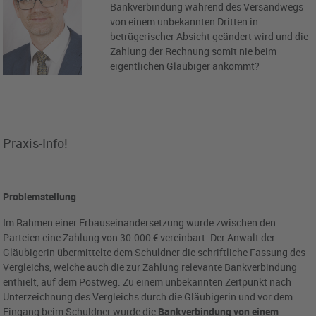
Bankverbindung während des Versandwegs
von einem unbekannten Dritten in
betrügerischer Absicht geändert wird und die
Zahlung der Rechnung somit nie beim
eigentlichen Gläubiger ankommt?
Praxis-Info!
Problemstellung
Im Rahmen einer Erbauseinandersetzung wurde zwischen den
Parteien eine Zahlung von 30.000 € vereinbart. Der Anwalt der
Gläubigerin übermittelte dem Schuldner die schriftliche Fassung des
Vergleichs, welche auch die zur Zahlung relevante Bankverbindung
enthielt, auf dem Postweg. Zu einem unbekannten Zeitpunkt nach
Unterzeichnung des Vergleichs durch die Gläubigerin und vor dem
Eingang beim Schuldner wurde die
Bankverbindung von einem