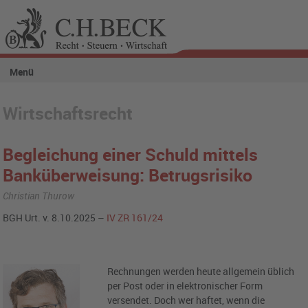
Menü
Wirtschaftsrecht
Begleichung einer Schuld mittels
Banküberweisung: Betrugsrisiko
Christian Thurow
BGH Urt. v. 8.10.2025 –
IV ZR 161/24
Rechnungen werden heute allgemein üblich
per Post oder in elektronischer Form
versendet. Doch wer haftet, wenn die