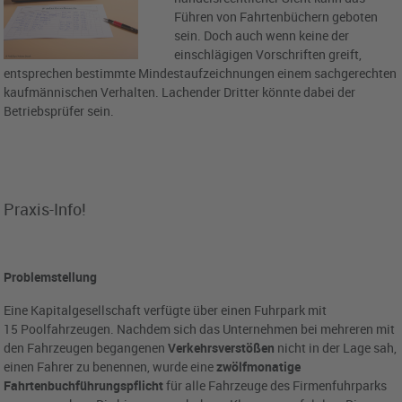
Führen von Fahrtenbüchern geboten
sein. Doch auch wenn keine der
einschlägigen Vorschriften greift,
entsprechen bestimmte Mindestaufzeichnungen einem sachgerechten
kaufmännischen Verhalten. Lachender Dritter könnte dabei der
Betriebsprüfer sein.
Praxis-Info!
Problemstellung
Eine Kapitalgesellschaft verfügte über einen Fuhrpark mit
15 Poolfahrzeugen. Nachdem sich das Unternehmen bei mehreren mit
den Fahrzeugen begangenen
Verkehrsverstößen
nicht in der Lage sah,
einen Fahrer zu benennen, wurde eine
zwölfmonatige
Fahrtenbuchführungspflicht
für alle Fahrzeuge des Firmenfuhrparks