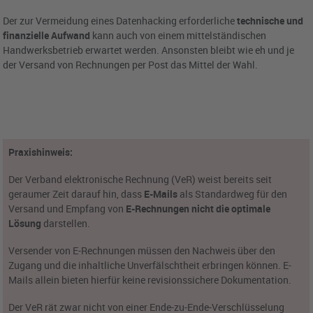
Der zur Vermeidung eines Datenhacking erforderliche
technische und
finanzielle Aufwand
kann auch von einem mittelständischen
Handwerksbetrieb erwartet werden. Ansonsten bleibt wie eh und je
der Versand von Rechnungen per Post das Mittel der Wahl.
Praxishinweis:
Der Verband elektronische Rechnung (VeR)
weist bereits seit
geraumer Zeit darauf hin, dass
E-Mails
als Standardweg für den
Versand und Empfang von
E-Rechnungen
nicht die optimale
Lösung
darstellen.
Versender von E-Rechnungen müssen den Nachweis über den
Zugang und die inhaltliche Unverfälschtheit erbringen können. E-
Mails allein bieten hierfür keine revisionssichere Dokumentation.
Der VeR rät zwar nicht von einer Ende-zu-Ende-Verschlüsselung