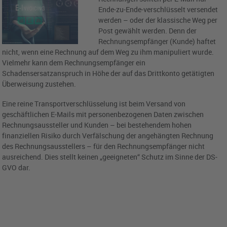
Ende-zu-Ende-verschlüsselt versendet
werden – oder der klassische Weg per
Post gewählt werden. Denn der
Rechnungsempfänger (Kunde) haftet
nicht, wenn eine Rechnung auf dem Weg zu ihm manipuliert wurde.
Vielmehr kann dem Rechnungsempfänger ein
Schadensersatzanspruch in Höhe der auf das Drittkonto getätigten
Überweisung zustehen.
Eine reine Transportverschlüsselung ist beim Versand von
geschäftlichen E-Mails mit personenbezogenen Daten zwischen
Rechnungsaussteller und Kunden – bei bestehendem hohen
finanziellen Risiko durch Verfälschung der angehängten Rechnung
des Rechnungsausstellers – für den Rechnungsempfänger nicht
ausreichend. Dies stellt keinen „geeigneten“ Schutz im Sinne der DS-
GVO dar.