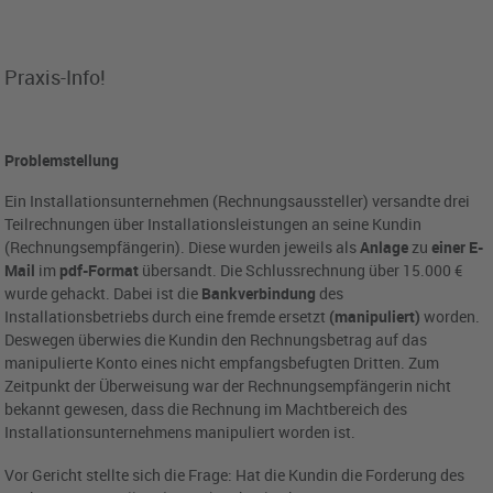
Praxis-Info!
Problemstellung
Ein Installationsunternehmen (Rechnungsaussteller) versandte drei
Teilrechnungen über Installationsleistungen an seine Kundin
(Rechnungsempfängerin). Diese wurden jeweils als
Anlage
zu
einer E-
Mail
im
pdf-Format
übersandt. Die Schlussrechnung über 15.000 €
wurde gehackt. Dabei ist die
Bankverbindung
des
Installationsbetriebs durch eine fremde ersetzt
(manipuliert)
worden.
Deswegen überwies die Kundin den Rechnungsbetrag auf das
manipulierte Konto eines nicht empfangsbefugten Dritten. Zum
Zeitpunkt der Überweisung war der Rechnungsempfängerin nicht
bekannt gewesen, dass die Rechnung im Machtbereich des
Installationsunternehmens manipuliert worden ist.
Vor Gericht stellte sich die Frage: Hat die Kundin die Forderung des