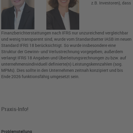
z.B. Investoren), dass
Finanzberichterstattungen nach IFRS nur unzureichend vergleichbar
und wenig transparent sind, wurde vom Standardsetter IASB im neuen
Standard IFRS 18 berücksichtigt. So wurde insbesondere eine
Struktur der Gewinn- und Verlustrechnung vorgegeben; außerdem
verlangt IFRS 18 Angaben und Überleitungsrechnungen zu bzw. auf
unternehmensindividuell definierte(n) Leistungskennzahlen (sog.
MPMs). Dies sollte in den Unternehmen zeitnah konzipiert und bis
Ende 2026 funktionsfähig umgesetzt sein.
Praxis-Info!
Problemstellung