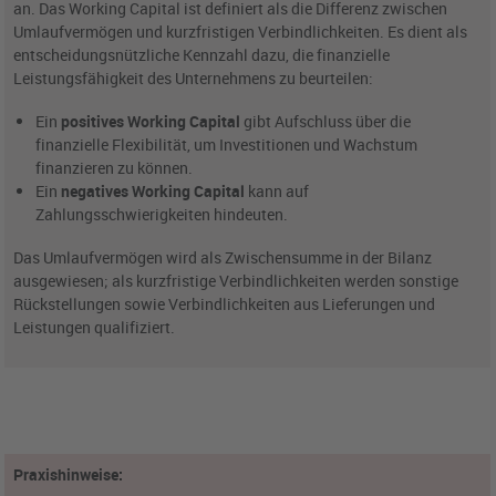
an. Das Working Capital ist definiert als die Differenz zwischen
Umlaufvermögen und kurzfristigen Verbindlichkeiten. Es dient als
entscheidungsnützliche Kennzahl dazu, die finanzielle
Leistungsfähigkeit des Unternehmens zu beurteilen:
Ein
positives Working Capital
gibt Aufschluss über die
finanzielle Flexibilität, um Investitionen und Wachstum
finanzieren zu können.
Ein
negatives Working Capital
kann auf
Zahlungsschwierigkeiten hindeuten.
Das Umlaufvermögen wird als Zwischensumme in der Bilanz
ausgewiesen; als kurzfristige Verbindlichkeiten werden sonstige
Rückstellungen sowie Verbindlichkeiten aus Lieferungen und
Leistungen qualifiziert.
Praxishinweise: