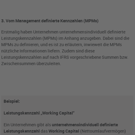
3. Vom Management definierte Kennzahlen (MPMs)
Erstmalig haben Unternehmen unternehmensindividuell definierte
Leistungskennzahlen (MPMs) im Anhang anzugeben. Dabei sind die
MPMs zu definieren, und es ist zu erläutern, inwieweit die MPMs
nützliche Informationen liefern. Zudem sind diese
Leistungskennzahlen auf nach IFRS vorgeschriebene Summen bzw.
Zwischensummen überzuleiten.
Beispiel:
Leistungskennzahl „Working Capital“
Ein Unternehmen gibt als
unternehmensindividuell definierte
Leistungskennzahl
das
Working Capital
(Nettoumlaufvermögen)