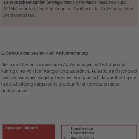
Leistungskennzahlen
(
Management Performance Measures,
kurz:
MPMs) erläutert, begründet und auf Größen in der GuV übergeleitet
werden müssen.
2. Struktur der Gewinn- und Verlustrechnung
Die in der GuV auszuweisenden Aufwendungen und Erträge sind
künftig einer von fünf Kategorien zuzuordnen. Außerdem müssen zwei
Zwischensummen eingefügt werden. Es ergibt sich daraus künftig die
in der Abbildung dargestellte Struktur für ein produzierendes
Unternehmen.