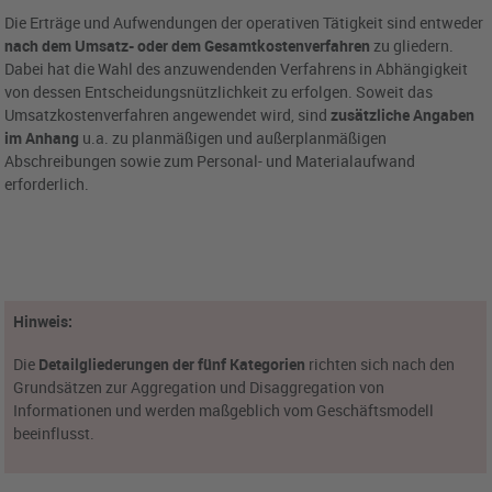
Die Erträge und Aufwendungen der operativen Tätigkeit sind entweder
nach dem Umsatz- oder dem Gesamtkostenverfahren
zu gliedern.
Dabei hat die Wahl des anzuwendenden Verfahrens in Abhängigkeit
von dessen Entscheidungsnützlichkeit zu erfolgen. Soweit das
Umsatzkostenverfahren angewendet wird, sind
zusätzliche Angaben
im Anhang
u.a. zu planmäßigen und außerplanmäßigen
Abschreibungen sowie zum Personal- und Materialaufwand
erforderlich.
Hinweis:
Die
Detailgliederungen der fünf Kategorien
richten sich nach den
Grundsätzen zur Aggregation und Disaggregation von
Informationen und werden maßgeblich vom Geschäftsmodell
beeinflusst.