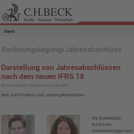
Menü
Rechnungslegung/Jahresabschluss
Darstellung von Jahresabschlüssen
nach dem neuen IFRS 18
Bettina Scholz-Vollrath und Julia Hörl
Neu: GuV-Struktur und Leistungskennzahlen
Die Stakeholder-
Kritik (von
Interessenträgern wie