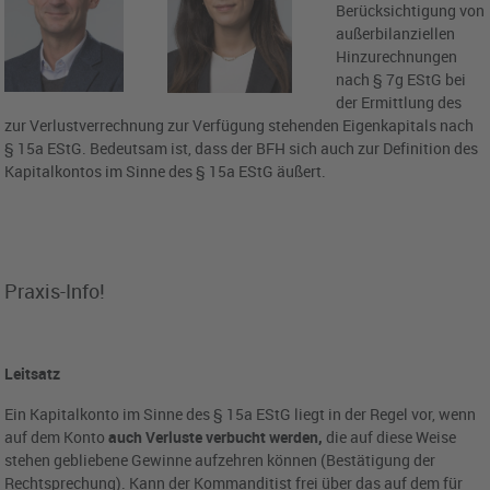
Berücksichtigung von
außerbilanziellen
Hinzurechnungen
nach § 7g EStG bei
der Ermittlung des
zur Verlustverrechnung zur Verfügung stehenden Eigenkapitals nach
§ 15a EStG. Bedeutsam ist, dass der BFH sich auch zur Definition des
Kapitalkontos im Sinne des § 15a EStG äußert.
Praxis-Info!
Leitsatz
Ein Kapitalkonto im Sinne des § 15a EStG liegt in der Regel vor, wenn
auf dem Konto
auch Verluste verbucht werden,
die auf diese Weise
stehen gebliebene Gewinne aufzehren können (Bestätigung der
Rechtsprechung). Kann der Kommanditist frei über das auf dem für