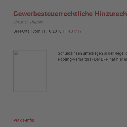
Gewerbesteuerrechtliche Hinzurech
Christian Thurow
BFH-Urteil vom 11.10.2018,
III R 37/17
Schuldzinsen unterliegen in der Regel 
Pooling-Verhältnis? Der BFH hat hier 
Praxis-Info!