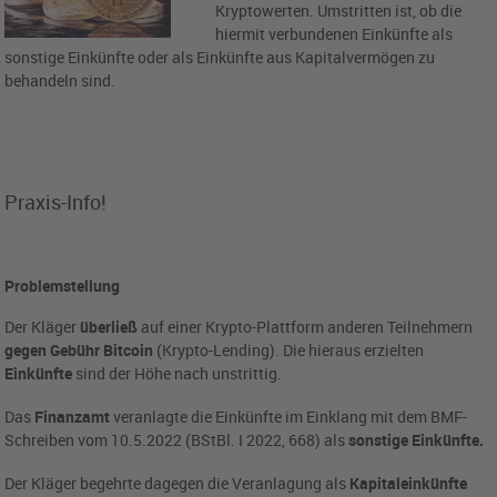
Kryptowerten. Umstritten ist, ob die
hiermit verbundenen Einkünfte als
sonstige Einkünfte oder als Einkünfte aus Kapitalvermögen zu
behandeln sind.
Praxis-Info!
Problemstellung
Der Kläger
überließ
auf einer Krypto-Plattform anderen Teilnehmern
gegen Gebühr Bitcoin
(Krypto-Lending). Die hieraus erzielten
Einkünfte
sind der Höhe nach unstrittig.
Das
Finanzamt
veranlagte die Einkünfte im Einklang mit dem BMF-
Schreiben vom 10.5.2022 (BStBl. I 2022, 668) als
sonstige Einkünfte.
Der Kläger begehrte dagegen die Veranlagung als
Kapitaleinkünfte