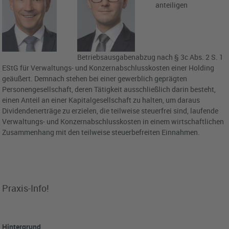
anteiligen
Betriebsausgabenabzug nach § 3c Abs. 2 S. 1
EStG für Verwaltungs- und Konzernabschlusskosten einer Holding
geäußert. Demnach stehen bei einer gewerblich geprägten
Personengesellschaft, deren Tätigkeit ausschließlich darin besteht,
einen Anteil an einer Kapitalgesellschaft zu halten, um daraus
Dividendenerträge zu erzielen, die teilweise steuerfrei sind, laufende
Verwaltungs- und Konzernabschlusskosten in einem wirtschaftlichen
Zusammenhang mit den teilweise steuerbefreiten Einnahmen.
Praxis-Info!
Hintergrund