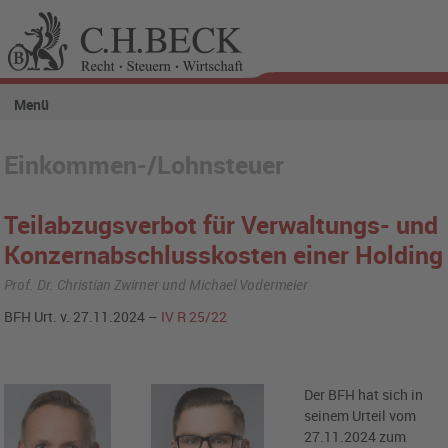
Menü
Einkommen-/Lohnsteuer
Teilabzugsverbot für Verwaltungs- und
Konzernabschlusskosten einer Holding
Prof. Dr. Christian Zwirner und Michael Vodermeier
BFH Urt. v. 27.11.2024 –
IV R 25/22
Der BFH hat sich in
seinem Urteil vom
27.11.2024 zum