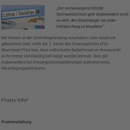
„Der verfassungsrechtliche
Vertrauensschutz geht insbesondere nicht
so weit, den Staatsbürger vor jeder
Enttäuschung zu bewahren.“
Mit diesem in der Urteilsbegründung nonchalant zum Ausdruck
gebrachten Satz stellt der 3. Senat des Finanzgerichts (FG)
Rheinland-Pfalz klar, dass individuelle Bedürfnisse im Steuerrecht
nicht immer vollständig befriedigt werden können. Dies gilt
insbesondere bei Steuergesetzesänderungen während eines
Veranlagungszeitraums.
Praxis-Info!
Problemstellung