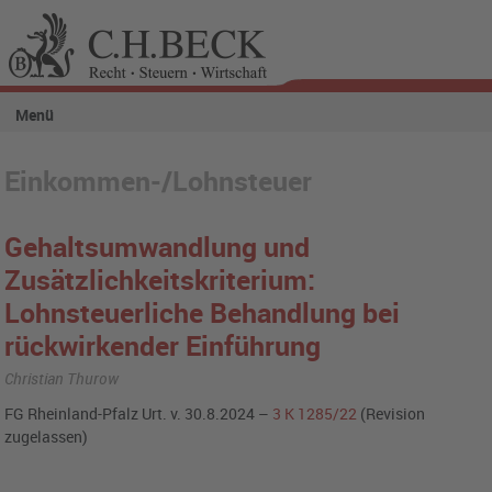
Menü
Einkommen-/Lohnsteuer
Gehaltsumwandlung und
Zusätzlichkeitskriterium:
Lohnsteuerliche Behandlung bei
rückwirkender Einführung
Christian Thurow
FG Rheinland-Pfalz Urt. v. 30.8.2024 –
3 K 1285/22
(Revision
zugelassen)