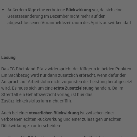
Außerdem läge eine verbotene
Rückwirkung
vor, da sich eine
Gesetzesänderung im Dezember nicht mehr auf den
abgeschlossenen Voranmeldezeitraum des Aprils auswirken darf.
Lösung
Das FG Rheinland-Pfalz widerspricht der Klägerin in beiden Punkten.
Ein Sachbezug wird nur dann zusätzlich erbracht, wenn dafür der
Anspruch auf Arbeitslohn nicht zugunsten der Leistung herabgesetzt
wird. Es muss sich um eine
echte Zusatzleistung
handeln. Da im
Streitfall ein Gehaltsverzicht vorlag, ist hier das
Zusätzlichkeitskriterium
nicht
erfüllt.
Auch bei einer
steuerlichen Rückwirkung
ist zwischen einer
verbotenen echten Rückwirkung und einer zulässigen unechten
Rückwirkung zu unterscheiden: