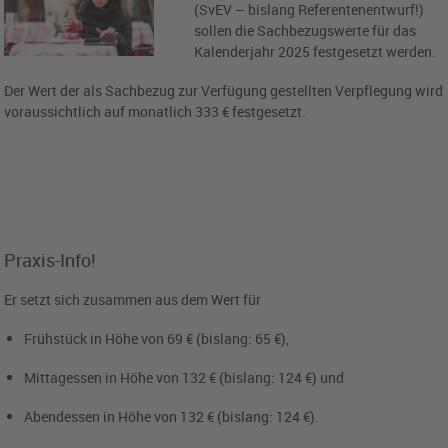
(SvEV – bislang Referentenentwurf!)
sollen die Sachbezugswerte für das
Kalenderjahr 2025 festgesetzt werden.
Der Wert der als Sachbezug zur Verfügung gestellten Verpflegung wird
voraussichtlich auf monatlich 333 € festgesetzt.
Praxis-Info!
Er setzt sich zusammen aus dem Wert für
Frühstück in Höhe von 69 € (bislang: 65 €),
Mittagessen in Höhe von 132 € (bislang: 124 €) und
Abendessen in Höhe von 132 € (bislang: 124 €).