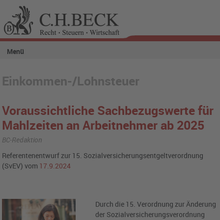
Menü
Einkommen-/Lohnsteuer
Voraussichtliche Sachbezugswerte für
Mahlzeiten an Arbeitnehmer ab 2025
BC-Redaktion
Referentenentwurf zur 15. Sozialversicherungsentgeltverordnung
(SvEV) vom
17.9.2024
Durch die 15. Verordnung zur Änderung
der Sozialversicherungsverordnung