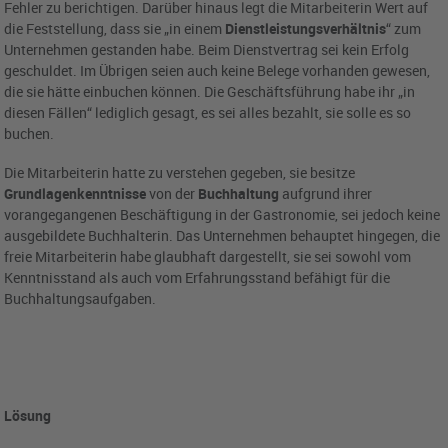
Fehler zu berichtigen. Darüber hinaus legt die Mitarbeiterin Wert auf
die Feststellung, dass sie „in einem
Dienstleistungsverhältnis
“ zum
Unternehmen gestanden habe. Beim Dienstvertrag sei kein Erfolg
geschuldet. Im Übrigen seien auch keine Belege vorhanden gewesen,
die sie hätte einbuchen können. Die Geschäftsführung habe ihr „in
diesen Fällen“ lediglich gesagt, es sei alles bezahlt, sie solle es so
buchen.
Die Mitarbeiterin hatte zu verstehen gegeben, sie besitze
Grundlagenkenntnisse
von der
Buchhaltung
aufgrund ihrer
vorangegangenen Beschäftigung in der Gastronomie, sei jedoch keine
ausgebildete Buchhalterin. Das Unternehmen behauptet hingegen, die
freie Mitarbeiterin habe glaubhaft dargestellt, sie sei sowohl vom
Kenntnisstand als auch vom Erfahrungsstand befähigt für die
Buchhaltungsaufgaben.
Lösung