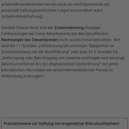
arbeitnehmerähnlichen Person auch als Vertragsverstoß mit
potenziell haftungsrechtlichen Folgen einzuordnen wäre
(Arbeitnehmerhaftung).
Darüber hinaus lässt sich der
Zusammenhang
etwaiger
Fehlleistungen der freien Mitarbeiterin mit den betreffenden
Rechnungen des Steuerberaters
nicht ausreichend feststellen. Wie
sind die 11 Stunden „Hilfeleistung bei sonstigen Tätigkeiten im
Zusammenhang mit der Buchführung“ oder jene 31,5 Stunden für
„Anfertigung oder Berichtigung von Inventurunterlagen und sonstige
Abschlussarbeiten bis zur abgestimmten Saldenbilanz“ mit jenen
betrieblichen Aktivitäten der arbeitnehmerähnlichen Person in
Verbindung zu bringen?
Praxishinweise zur Haftung von angestellten Bilanzbuchhaltern: