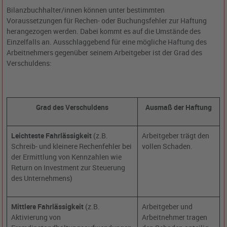
Bilanzbuchhalter/innen können unter bestimmten
Voraussetzungen für Rechen- oder Buchungsfehler zur Haftung
herangezogen werden. Dabei kommt es auf die Umstände des
Einzelfalls an. Ausschlaggebend für eine mögliche Haftung des
Arbeitnehmers gegenüber seinem Arbeitgeber ist der Grad des
Verschuldens:
Grad des Verschuldens
Ausmaß der Haftung
Leichteste Fahrlässigkeit
(z.B.
Arbeitgeber trägt den
Schreib- und kleinere Rechenfehler bei
vollen Schaden.
der Ermittlung von Kennzahlen wie
Return on Investment zur Steuerung
des Unternehmens)
Mittlere Fahrlässigkeit
(z.B.
Arbeitgeber und
Aktivierung von
Arbeitnehmer tragen