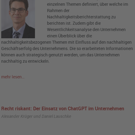
einzelnen Themen definiert, über welche im
Rahmen der
Nachhaltigkeitsberichterstattung zu
berichten ist. Zudem gibt die
Wesentlichkeitsanalyse den Unternehmen
einen Überblick über die
nachhaltigkeitsbezogenen Themen mit Einfluss auf den nachhaltigen
Geschäftserfolg des Unternehmens. Die so erarbeiteten Informationen
können auch strategisch genutzt werden, um das Unternehmen
nachhaltig zu entwickeln.
mehr lesen…
Recht riskant: Der Einsatz von ChatGPT im Unternehmen
Alexander Krüger und Daniel Lauschke