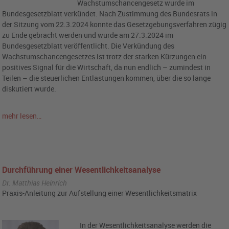
Wachstumschancengesetz wurde im
Bundesgesetzblatt verkündet. Nach Zustimmung des Bundesrats in
der Sitzung vom 22.3.2024 konnte das Gesetzgebungsverfahren zügig
zu Ende gebracht werden und wurde am 27.3.2024 im
Bundesgesetzblatt veröffentlicht. Die Verkündung des
Wachstumschancengesetzes ist trotz der starken Kürzungen ein
positives Signal für die Wirtschaft, da nun endlich – zumindest in
Teilen – die steuerlichen Entlastungen kommen, über die so lange
diskutiert wurde.
mehr lesen…
Durchführung einer Wesentlichkeitsanalyse
Dr. Matthias Heinrich
Praxis-Anleitung zur Aufstellung einer Wesentlichkeitsmatrix
In der Wesentlichkeitsanalyse werden die