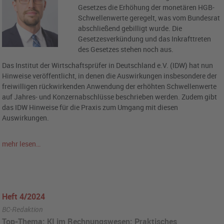
Gesetzes die Erhöhung der monetären HGB-
Schwellenwerte geregelt, was vom Bundesrat
abschließend gebilligt wurde. Die
Gesetzesverkündung und das Inkrafttreten
des Gesetzes stehen noch aus.
Das Institut der Wirtschaftsprüfer in Deutschland e.V. (IDW) hat nun
Hinweise veröffentlicht, in denen die Auswirkungen insbesondere der
freiwilligen rückwirkenden Anwendung der erhöhten Schwellenwerte
auf Jahres- und Konzernabschlüsse beschrieben werden. Zudem gibt
das IDW Hinweise für die Praxis zum Umgang mit diesen
Auswirkungen.
mehr lesen…
Heft 4/2024
BC-Redaktion
Top-Thema: KI im Rechnungswesen: Praktisches