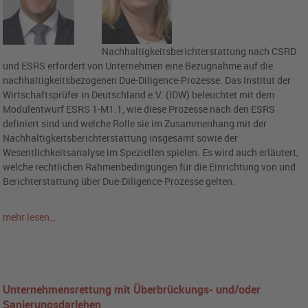
Nachhaltigkeitsberichterstattung nach CSRD
und ESRS erfordert von Unternehmen eine Bezugnahme auf die
nachhaltigkeitsbezogenen Due-Diligence-Prozesse. Das Institut der
Wirtschaftsprüfer in Deutschland e.V. (IDW) beleuchtet mit dem
Modulentwurf ESRS 1-M1.1, wie diese Prozesse nach den ESRS
definiert sind und welche Rolle sie im Zusammenhang mit der
Nachhaltigkeitsberichterstattung insgesamt sowie der
Wesentlichkeitsanalyse im Speziellen spielen. Es wird auch erläutert,
welche rechtlichen Rahmenbedingungen für die Einrichtung von und
Berichterstattung über Due-Diligence-Prozesse gelten.
mehr lesen…
Unternehmensrettung mit Überbrückungs- und/oder
Sanierungsdarlehen