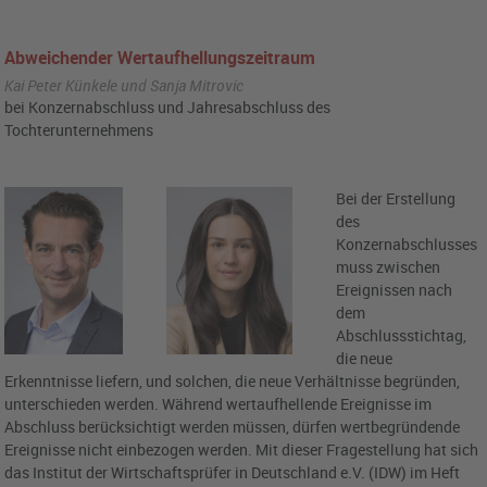
Abweichender Wertaufhellungszeitraum
Kai Peter Künkele und Sanja Mitrovic
bei Konzernabschluss und Jahresabschluss des
Tochterunternehmens
Bei der Erstellung
des
Konzernabschlusses
muss zwischen
Ereignissen nach
dem
Abschlussstichtag,
die neue
Erkenntnisse liefern, und solchen, die neue Verhältnisse begründen,
unterschieden werden. Während wertaufhellende Ereignisse im
Abschluss berücksichtigt werden müssen, dürfen wertbegründende
Ereignisse nicht einbezogen werden. Mit dieser Fragestellung hat sich
das Institut der Wirtschaftsprüfer in Deutschland e.V. (IDW) im Heft