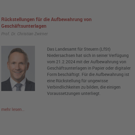
Rückstellungen für die Aufbewahrung von
Geschäftsunterlagen
Prof. Dr. Christian Zwirner
Das Landesamt für Steuern (LfSt)
Niedersachsen hat sich in seiner Verfügung
vom 21.2.2024 mit der Aufbewahrung von
Geschäftsunterlagen in Papier oder digitaler
Form beschäftigt. Für die Aufbewahrung ist
eine Rückstellung für ungewisse
Verbindlichkeiten zu bilden, die einigen
Voraussetzungen unterliegt.
mehr lesen…