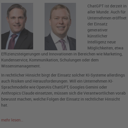
ChatGPT ist derzeit in
aller Munde. Auch für
Unternehmen eröffnet
der Einsatz
generativer
künstlicher
Intelligenz neue
Möglichkeiten, etwa
Effizienzsteigerungen und Innovationen in Bereichen wie Marketing,
Kundenservice, Kommunikation, Schulungen oder dem
Wissensmanagement.
In rechtlicher Hinsicht birgt der Einsatz solcher KI-Systeme allerdings
auch Risiken und Herausforderungen. Will ein Unternehmen KI-
Sprachmodelle wie OpenAIs ChatGPT, Googles Gemini oder
Anthropics Claude einsetzen, müssen sich die Verantwortlichen vorab
bewusst machen, welche Folgen der Einsatz in rechtlicher Hinsicht
hat.
mehr lesen…