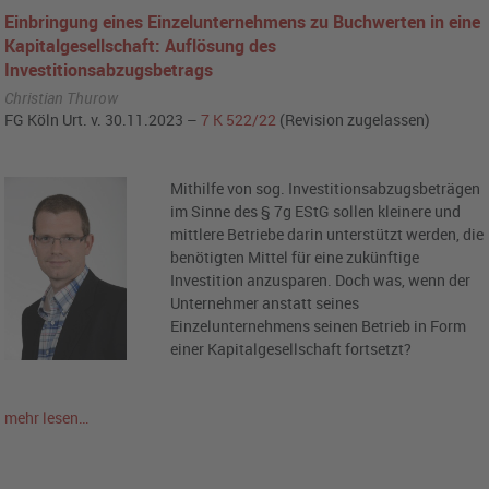
Einbringung eines Einzelunternehmens zu Buchwerten in eine
Kapitalgesellschaft: Auflösung des
Investitionsabzugsbetrags
Christian Thurow
FG Köln Urt. v. 30.11.2023 –
7 K 522/22
(Revision zugelassen)
Mithilfe von sog. Investitionsabzugsbeträgen
im Sinne des § 7g EStG sollen kleinere und
mittlere Betriebe darin unterstützt werden, die
benötigten Mittel für eine zukünftige
Investition anzusparen. Doch was, wenn der
Unternehmer anstatt seines
Einzelunternehmens seinen Betrieb in Form
einer Kapitalgesellschaft fortsetzt?
mehr lesen…