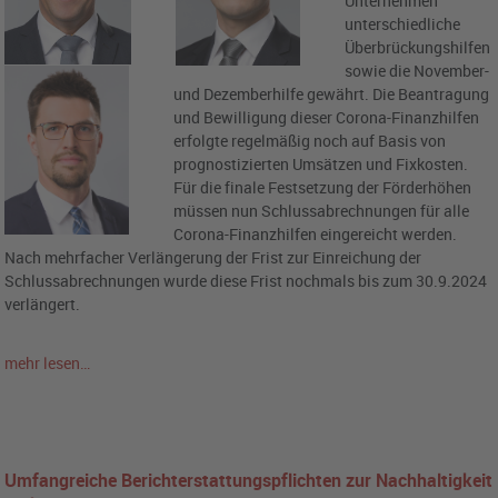
Unternehmen
unterschiedliche
Überbrückungshilfen
sowie die November-
und Dezemberhilfe gewährt. Die Beantragung
und Bewilligung dieser Corona-Finanzhilfen
erfolgte regelmäßig noch auf Basis von
prognostizierten Umsätzen und Fixkosten.
Für die finale Festsetzung der Förderhöhen
müssen nun Schlussabrechnungen für alle
Corona-Finanzhilfen eingereicht werden.
Nach mehrfacher Verlängerung der Frist zur Einreichung der
Schlussabrechnungen wurde diese Frist nochmals bis zum 30.9.2024
verlängert.
mehr lesen…
Umfangreiche Berichterstattungspflichten zur Nachhaltigkeit