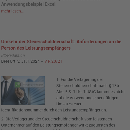
Anwendungsbeispiel Excel
mehr lesen…
Umkehr der Steuerschuldnerschaft: Anforderungen an die
Person des Leistungsempfängers
BC-Redaktion
BFH Urt. v. 31.1.2024 –
V R 20/21
1. Für die Verlagerung der
Steuerschuldnerschaft nach § 13b
Abs. 5 S. 1 Hs. 1 UStG kommt es nicht
auf die Verwendung einer gültigen
Umsatzsteuer-
Identifikationsnummer durch den Leistungsempfänger an.
2. Die Verlagerung der Steuerschuldnerschaft vom leistenden
Unternehmer auf den Leistungsempfänger wirkt zugunsten des