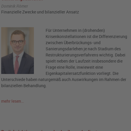
Dominik Römer
Finanzielle Zwecke und bilanzieller Ansatz
Für Unternehmen in (drohenden)
Krisenkonstellationen ist die Differenzierung
zwischen Überbrückungs- und
Sanierungsdarlehen je nach Stadium des
Restrukturierungsverfahrens wichtig. Dabei
spielt neben der Laufzeit insbesondere die
Frage eine Rolle, inwieweit eine
Eigenkapitalersatzfunktion vorliegt. Die
Unterschiede haben naturgemäß auch Auswirkungen im Rahmen der
bilanziellen Behandlung.
mehr lesen…