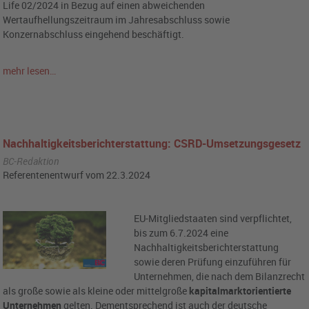
Life 02/2024 in Bezug auf einen abweichenden
Wertaufhellungszeitraum im Jahresabschluss sowie
Konzernabschluss eingehend beschäftigt.
mehr lesen…
Nachhaltigkeitsberichterstattung: CSRD-Umsetzungsgesetz
BC-Redaktion
Referentenentwurf vom 22.3.2024
EU-Mitgliedstaaten sind verpflichtet,
bis zum 6.7.2024 eine
Nachhaltigkeitsberichterstattung
sowie deren Prüfung einzuführen für
Unternehmen, die nach dem Bilanzrecht
als große sowie als kleine oder mittelgroße
kapitalmarktorientierte
Unternehmen
gelten. Dementsprechend ist auch der deutsche