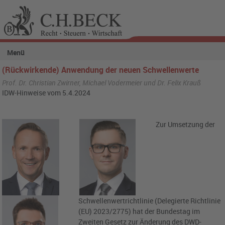
Menü
(Rückwirkende) Anwendung der neuen Schwellenwerte
Prof. Dr. Christian Zwirner, Michael Vodermeier und Dr. Felix Krauß
IDW-Hinweise vom 5.4.2024
Zur Umsetzung der
Schwellenwertrichtlinie (Delegierte Richtlinie
(EU) 2023/2775) hat der Bundestag im
Zweiten Gesetz zur Änderung des DWD-