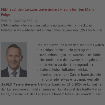
FED lässt den Leitzins unverändert – zum fünften Mal in
Folge
Prof. Dr. Christian Zwirner
US-Notenbank belässt den Leitzins aufgrund der hartnäckigen
Inflationsrate weiterhin auf einem hohen Niveau von 5,25% bis 5,50%.
Das Jahr 2022 und auch das Jahr 2023 waren
aus geldpolitischer Sicht geprägt von
Leitzinserhöhungen. Die Notenbanken haben
insbesondere seit dem zweiten Halbjahr 2022
die Leitzinsen vor dem Hintergrund der
anhaltend hohen Inflation mehrfach
hintereinander erhöht. Zuletzt hatte sich die
Inflation wieder etwas entspannt, weshalb
die FED (
Federal Reserve;
US-Notenbank) am 21.3.2024 verkündet hat,
den Leitzins vorerst nicht anzupassen. Es ist somit das fünfte Mal in
Folge, dass die FED den Leitzins auf hohem Niveau unverändert lässt.