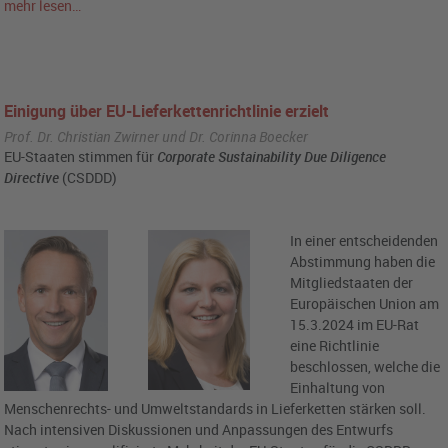
mehr lesen…
Einigung über EU-Lieferkettenrichtlinie erzielt
Prof. Dr. Christian Zwirner und Dr. Corinna Boecker
EU-Staaten stimmen für
Corporate Sustainability Due Diligence
Directive
(CSDDD)
In einer entscheidenden
Abstimmung haben die
Mitgliedstaaten der
Europäischen Union am
15.3.2024 im EU-Rat
eine Richtlinie
beschlossen, welche die
Einhaltung von
Menschenrechts- und Umweltstandards in Lieferketten stärken soll.
Nach intensiven Diskussionen und Anpassungen des Entwurfs