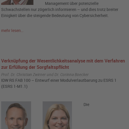
Management über potenzielle
Schwachstellen nur zögerlich informieren – und dies trotz breiter
Einigkeit über die steigende Bedeutung von Cybersicherheit.
mehr lesen…
Verknüpfung der Wesentlichkeitsanalyse mit dem Verfahren
zur Erfüllung der Sorgfaltspflicht
Prof. Dr. Christian Zwirner und Dr. Corinna Boecker
IDW RS FAB 100 – Entwurf einer Modulverlautbarung zu ESRS 1
(ESRS 1-M1.1)
Die