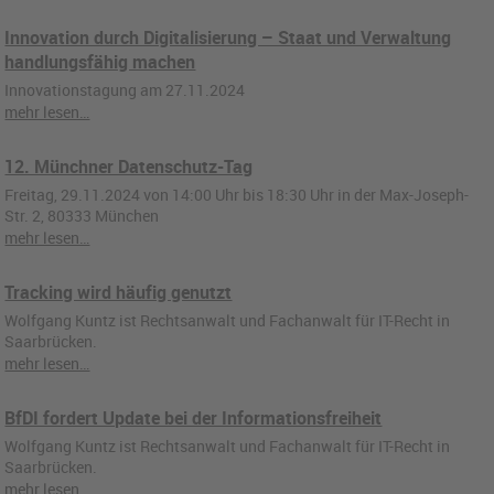
Innovation durch Digitalisierung – Staat und Verwaltung
handlungsfähig machen
Innovationstagung am 27.11.2024
mehr lesen…
12. Münchner Datenschutz-Tag
Freitag, 29.11.2024 von 14:00 Uhr bis 18:30 Uhr in der Max-Joseph-
Str. 2, 80333 München
mehr lesen…
Tracking wird häufig genutzt
Wolfgang Kuntz ist Rechtsanwalt und Fachanwalt für IT-Recht in
Saarbrücken.
mehr lesen…
BfDI fordert Update bei der Informationsfreiheit
Wolfgang Kuntz ist Rechtsanwalt und Fachanwalt für IT-Recht in
Saarbrücken.
mehr lesen…