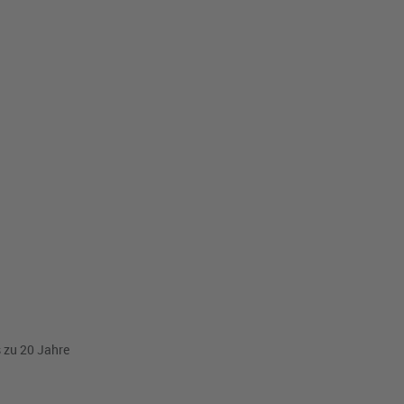
s zu 20 Jahre