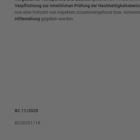
Verpflichtung zur inhaltlichen Prüfung der Nachhaltigkeitsberic
nun eine Vielzahl von Aspekten zusammengefasst bzw. notwendi
Hilfestellung
gegeben werden.
BC 11/2025
BC20251116