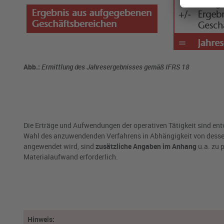
Abb.:
Ermittlung des Jahresergebnisses gemäß IFRS 18
Die Erträge und Aufwendungen der operativen Tätigkeit sind en
Wahl des anzuwendenden Verfahrens in Abhängigkeit von desse
angewendet wird, sind
zusätzliche Angaben im Anhang
u.a. zu
Materialaufwand erforderlich.
Hinweis: