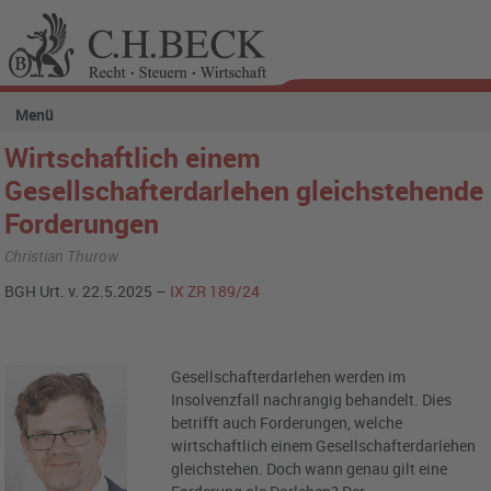
Menü
Wirtschaftlich einem
Gesellschafterdarlehen gleichstehende
Forderungen
Christian Thurow
BGH Urt. v. 22.5.2025 –
IX ZR 189/24
Gesellschafterdarlehen werden im
Insolvenzfall nachrangig behandelt. Dies
betrifft auch Forderungen, welche
wirtschaftlich einem Gesellschafterdarlehen
gleichstehen. Doch wann genau gilt eine