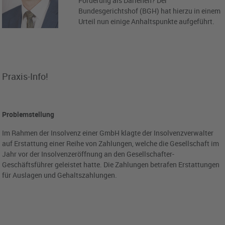
Forderung als Darlehen? Der
Bundesgerichtshof (BGH) hat hierzu in einem
Urteil nun einige Anhaltspunkte aufgeführt.
Praxis-Info!
Problemstellung
Im Rahmen der Insolvenz einer GmbH klagte der Insolvenzverwalter
auf Erstattung einer Reihe von Zahlungen, welche die Gesellschaft im
Jahr vor der Insolvenzeröffnung an den Gesellschafter-
Geschäftsführer geleistet hatte. Die Zahlungen betrafen Erstattungen
für Auslagen und Gehaltszahlungen.