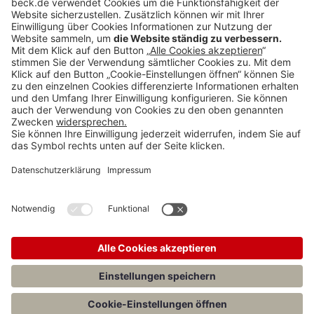
Anzeigen
Teilen